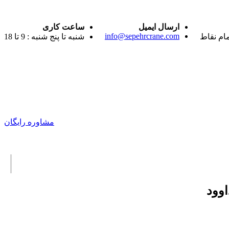
ارسال ایمیل
ساعت کاری
info@sepehrcrane.com
مام نقاط
شنبه تا پنج شنبه : 9 تا 18
مشاوره رایگان
اوود