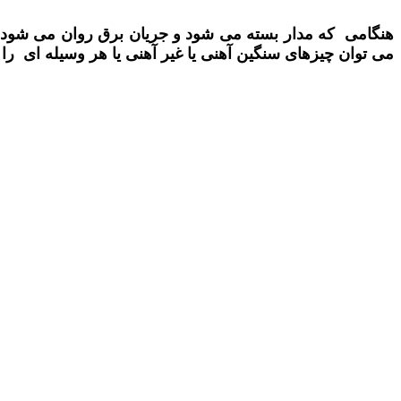
هنگامی که مدار بسته می شود و جریان برق روان می شود، ق
می توان چیزهای سنگین آهنی یا غیر آهنی یا هر وسیله ای را 