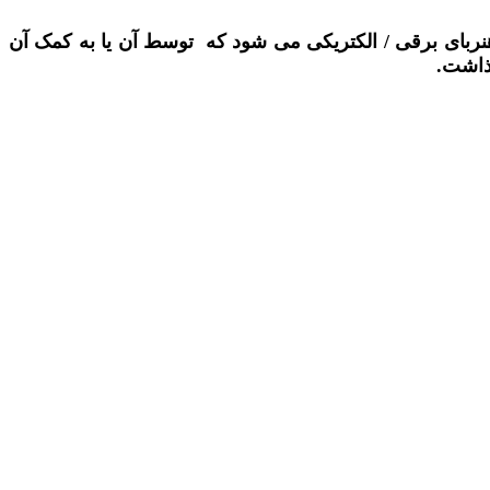
نربای برقی / الکتریکی می شود که توسط آن یا به کمک آن
گذاشت.