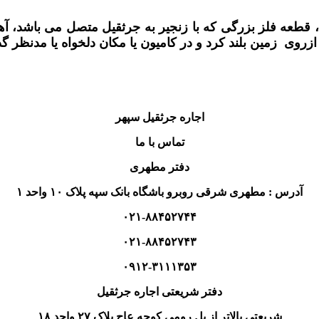
طعه فلز بزرگی که با زنجیر به جرثقیل متصل می باشد، آه
ازروی زمین بلند کرد و در کامیون یا مکان دلخواه یا مدنظر 
اجاره جرثقیل سپهر
تماس با ما
دفتر مطهری
آدرس : مطهری شرقی روبرو باشگاه بانک سپه پلاک ۱۰ واحد ۱
۰۲۱-۸۸۴۵۲۷۴۴
۰۲۱-۸۸۴۵۲۷۴۳
۰۹۱۲-۳۱۱۱۳۵۳
دفتر شریعتی اجاره جرثقیل
شریعتی بالاتر از پل رومی کوچه عاج پلاک ۲۷ واحد ۱۸