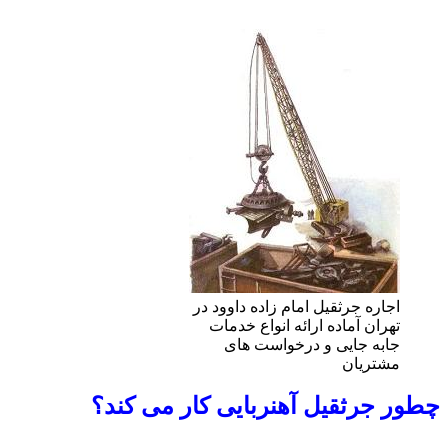
اجاره جرثقیل امام زاده داوود در
تهران آماده ارائه انواع خدمات
جابه جایی و درخواست های
مشتریان
چطور جرثقیل آهنربایی کار می کند؟