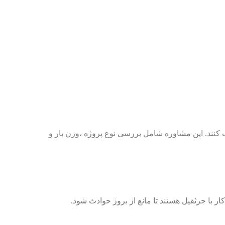
ب کنند. این مشاوره شامل بررسی نوع پروژه ،وزن بار و
ر با جرثقیل هستند تا مانع از بروز حوادث شود.