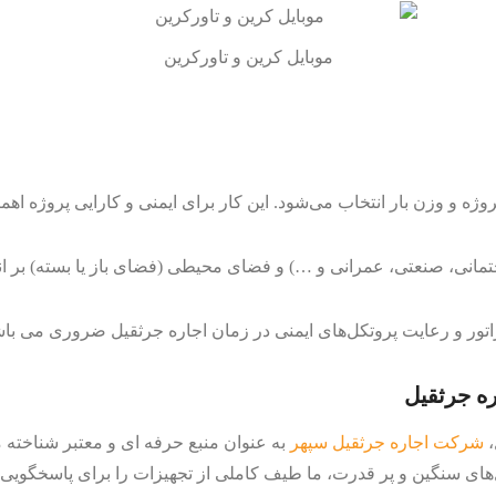
موبایل کرین و تاورکرین
وژه و وزن بار انتخاب می‌شود. این کار برای ایمنی و کارایی پروژه اهمی
مانی، صنعتی، عمرانی و …) و فضای محیطی (فضای باز یا بسته) بر انت
راتور و رعایت پروتکل‌های ایمنی در زمان اجاره جرثقیل ضروری می باش
ه جرثقیل
،
شرکت اجاره جرثقیل سپهر
به عنوان منبع حرفه ای و معتبر شناخته 
ای سنگین و پر قدرت، ما طیف کاملی از تجهیزات را برای پاسخگویی به