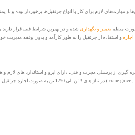
 و مهارت‌های لازم برای کار با انواع جرثقیل‌ها برخوردار بوده و با ایمن
 صورت منظم
تعمیر و نگهداری
شده و در بهترین شرایط فنی قرار دارند و 
اجاره
و استفاده از جرثقیل را به طور کارآمد و بدون وقفه مدیریت خوا
هره گیری از پرسنلی مجرب و فنی، دارای ایزو و استاندارد های لازم و هم