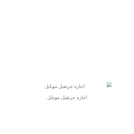
اجاره جرثقیل موبایل