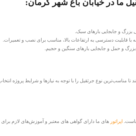
ل ما در خیابان باغ شهر کرمان:
 بزرگ و جابجایی بارهای سبک.
ه با قابلیت دسترسی به ارتفاعات بالا، مناسب برای نصب و تعمیرات.
بزرگ و حمل و جابجایی بارهای سنگین و حجیم.
تا مناسب‌ترین نوع جرثقیل را با توجه به نیازها و شرایط پروژه انتخا
‌هاست.
اپراتور
های ما دارای گواهی های معتبر و آموزش‌های لازم برای کا