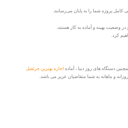
ی کامل پروژه شما را به پایان می‌رسانند.
در وضعیت بهینه و آماده به کار هستند.
هیم کرد.
چنین دستگاه های روز دنیا ، آماده
اجاره بهترین جرثقیل