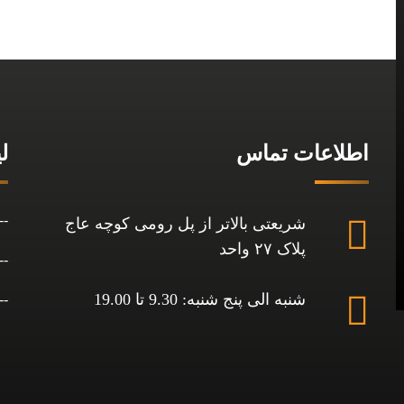
اطلاعات تماس
ل
شریعتی بالاتر از پل رومی کوچه عاج
پلاک ۲۷ واحد
شنبه الی پنج شنبه: 9.30 تا 19.00