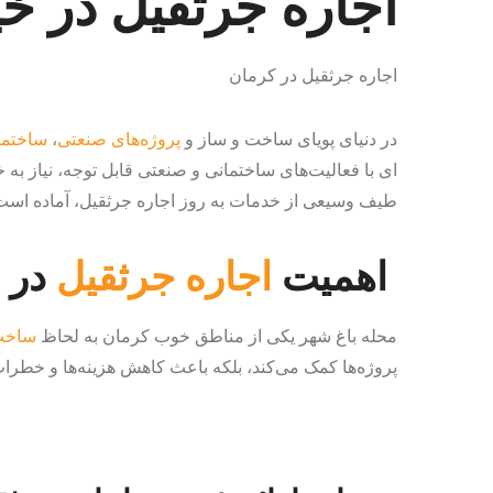
اجاره جرثقیل در خی
اجاره جرثقیل در کرمان
در دنیای پویای ساخت و ساز و
پروژه‌های صنعتی
،
ساختما
ای با فعالیت‌های ساختمانی و صنعتی قابل توجه، نیاز به 
طیف وسیعی از خدمات به روز اجاره جرثقیل، آماده است تا
اهمیت
اجاره جرثقیل
در خ
محله باغ شهر یکی از مناطق خوب کرمان به لحاظ
ساخت
پروژه‌ها کمک می‌کند، بلکه باعث کاهش هزینه‌ها و خطرا