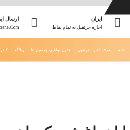
ایران
ارسال ای
اجاره جرثقیل به تمام نقاط
crane.com
خانه
تعرفه اجاره جرثقیل
جدول توانایی جرثقیل ها
وبلاگ
درب