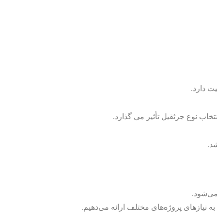
ت دارد.
خاب نوع جرثقیل تأثیر می گذارد.
د.
می‌شود.
 نیازهای پروژه‌های مختلف ارائه می‌دهیم.