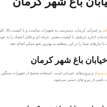
ابان باغ شهر کرمان
نی
و عمرانی کرمان، دسترسی به تجهیزات مناسب و با کیفیت بالا، کلی
خدمات اجاره جرثقیل با کیفیت،معتبر، حرفه ای و قابل اعتماد را به خو
 نیازهای شما را در این منطقه به بهترین نحو ممکن انجام دهد.
یابان باغ شهر کرمان
 و ساز
و پروژه‌های عمرانی است. استفاده صحیح از تجهیزات سنگین م
ت ناشی از نیرو های دستی می‌شود.