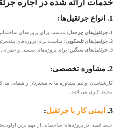
خدمات ارائه شده در اجاره جرثقی
1. انواع جرثقیل‌ها:
1. جرثقیل‌های چرخدار:
مناسب برای پروژه‌های ساختمانی
2. جرثقیل‌های تلسکوپی:
مناسب برای پروژه‌های بلندمرتب
3. جرثقیل‌های سنگین:
برای پروژه‌های صنعتی و عمرانی 
2. مشاوره تخصصی:
کارشناسان و تیم مشاوره ما به مشتریان راهنمایی می‌کند 
محیط کاری می‌باشد.
3.
ایمنی کار با جرثقیل
:
حفظ ایمنی در پروژه‌های ساختمانی از مهم ترین اولویت