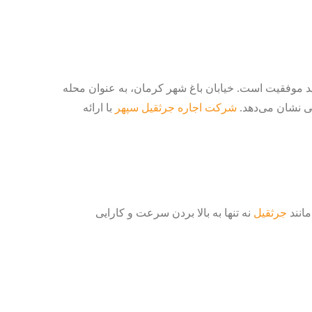
د موفقیت است. خیابان باغ شهر کرمان، به عنوان محله
بی نشان می‌دهد.
شرکت اجاره جرثقیل سپهر
با ارائه
انند
جرثقیل
نه تنها به بالا بردن سرعت و کارایی