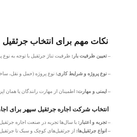
نکات مهم برای انتخاب جرثقیل
– تعیین ظرفیت بار:
ظرفیت تناژ جرثقیل با توجه به نوع پر
– نوع پروژه و شرایط کاری:
نوع پروژه (حمل و نقل، ساخت
– ایمنی و مهارت:
اطمینان از مهارت رانندگان یا همان اپ
انتخاب شرکت اجاره جرثقیل سپهر برای اجار
– تجربه و اعتبار:
با سال‌ها تجربه در صنعت اجاره جرثقیل
– انواع جرثقیل‌ها:
از جرثقیل‌های کوچک و سبک تا جرثقیل‌ه