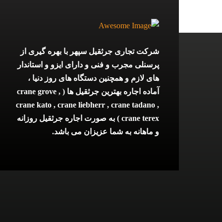
شرکت تجاری جرثقیل سپهر با بهره گیری از
پرسنلی مجرب و فنی و دارای ایزو و استاندار
های لازم و همچنین دستگاه های روز دنیا ،
آماده اجاره بهترین جرثقیل ها ( crane grove ,
crane kato , crane liebherr , crane tadano ,
crane terex ) به صورت اجاره جرثقیل روزانه
و ماهانه به شما عزیزان می باشد.