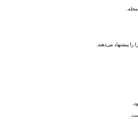
محله.
ا پیشنهاد می‌دهند.