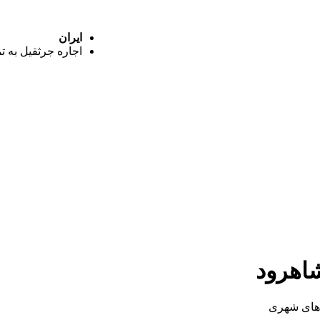
ایران
اجاره جرثقیل به ت