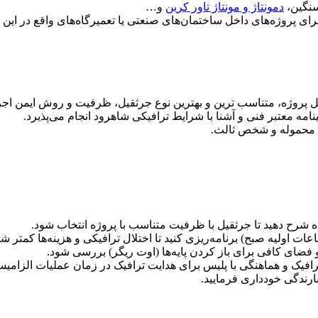
سنگین،
دمونتاژ و مونتاژ تاور کرین
و…
ای پروژه‌های داخل ساختمان‌های صنعتی یا تعمیرگاه‌های واقع در این 
روژه، متناسب ترین و بهترین نوع جرثقیل، ظرفیت و روش ایمن اجرا ر
مه معتبر فنی و آشنا با شرایط ترافیکی شاهرود انجام می‌پذیرد.
، محموله و شخص ثالث.