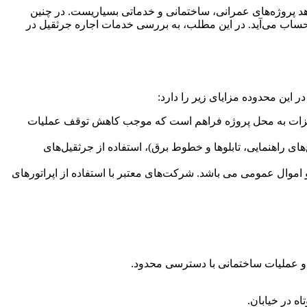
شاهد پروژه‌های عمرانی، ساختمانی و خدماتی بسیاریست. در چنین
حساب می‌آید. در این مطلب، به بررسی خدمات اجاره جرثقیل در
 این محدوده مزایای زیر را دارد:
تجهیزات به محل پروژه فراهم است که موجب کاهش توقف عملیات
 وجود موانع شهری (مثل چراغ‌های راهنمایی، تابلوها و خطوط برق)، استفاده از جرثقیل‌های
اموال عمومی می باشد. شرکت‌های معتبر با استفاده از اپراتورهای
ه و عملیات ساختمانی با دسترسی محدود.
ه در خیابان.