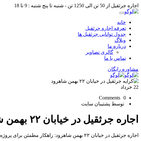
اجاره جرثقیل از 50 تن الی 1250 تن - شنبه تا پنج شنبه : 9 تا 18
خانه
تعرفه اجاره جرثقیل
جدول توانایی جرثقیل ها
وبلاگ
درباره ما
گالری تصاویر
تماس با ما
مشاوره رایگان
22
خرداد
0 Comments
توسط پشتیبان سایت
اجاره جرثقیل در خیابان ۲۲ بهمن شاهرود
اجاره جرثقیل در خیابان ۲۲ بهمن شاهرود: راهکار مطمئن برای پروژه‌های شهری