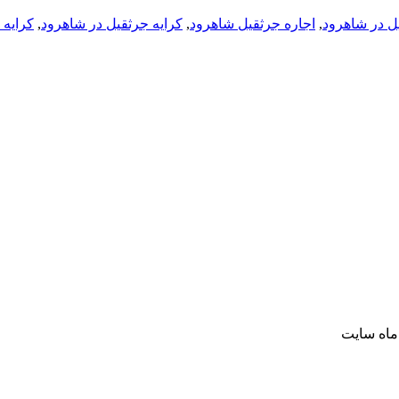
ل در شاهرود
,
اجاره جرثقیل شاهرود
,
کرایه جرثقیل در شاهرود
,
کرایه 
ماه سایت