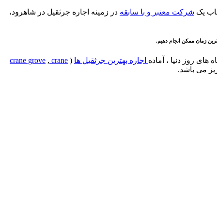
شرکت معتبر و با سابقه
در زمینه اجاره جرثقیل در شاهرود،
 ترین زمان ممکن انجام دهیم.
 های روز دنیا ، آماده
اجاره بهترین جرثقیل ها
(
crane
,
crane grove