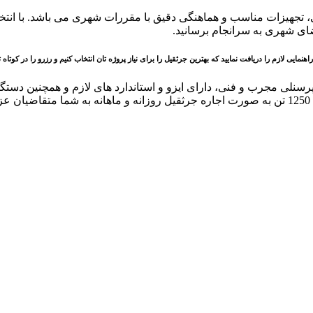
فضای شهری به سرانجام برسانید.
نمایی لازم را دریافت نمایید که بهترین جرثقیل را برای نیاز پروژه تان انتخاب کنیم و رزرو را در کوتاه
پرسنلی مجرب و فنی، دارای ایزو و استاندارد های لازم و همچنین دستگاه