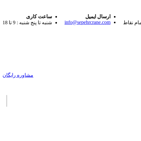
ارسال ایمیل
ساعت کاری
info@sepehrcrane.com
مام نقاط
شنبه تا پنج شنبه : 9 تا 18
مشاوره رایگان