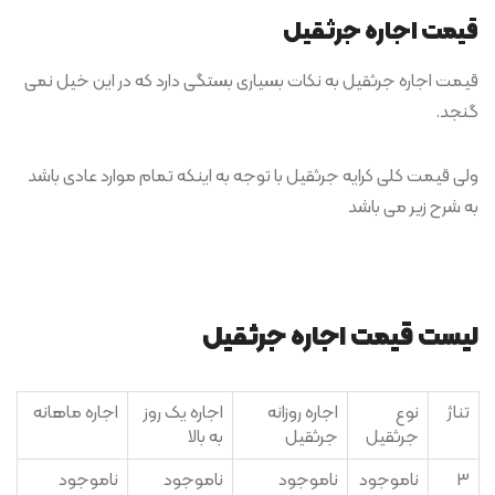
قیمت اجاره جرثقیل
قیمت اجاره جرثقیل به نکات بسیاری بستگی دارد که در این خیل نمی
گنجد.
ولی قیمت کلی کرایه جرثقیل با توجه به اینکه تمام موارد عادی باشد
به شرح زیر می باشد
لیست قیمت اجاره جرثقیل
تناژ
نوع
اجاره روزانه
اجاره یک روز
اجاره ماهانه
جرثقیل
جرثقیل
به بالا
3
ناموجود
ناموجود
ناموجود
ناموجود