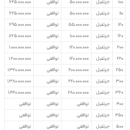
100
جرثقیل
50.000.000
توافقی
625.000.000
110
جرثقیل
50.000.000
توافقی
625.000.000
120
جرثقیل
55.000.000
توافقی
695.000.000
160
جرثقیل
100.000.000
توافقی
865.000.000
200
جرثقیل
120.000.000
توافقی
1.000.000.000
220
جرثقیل
120.000.000
توافقی
1.200.000.000
250
جرثقیل
200.000.000
توافقی
1.320.000.000
300
جرثقیل
220.000.000
توافقی
1.380.000.000
360
جرثقیل
280.000.000
توافقی
1.440.000.000
400
جرثقیل
توافقی
توافقی
توافقی
450
جرثقیل
توافقی
توافقی
توافقی
500
جرثقیل
توافقی
توافقی
توافقی