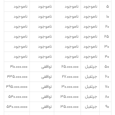
5
ناموجود
ناموجود
ناموجود
ناموجود
10
ناموجود
ناموجود
ناموجود
ناموجود
20
ناموجود
ناموجود
ناموجود
ناموجود
25
ناموجود
ناموجود
ناموجود
ناموجود
30
ناموجود
ناموجود
ناموجود
ناموجود
40
ناموجود
ناموجود
ناموجود
ناموجود
50
جرثقیل
25.000.000
توافقی
410.000.000
60
جرثقیل
27.000.000
توافقی
435.000.000
70
جرثقیل
30.000.000
توافقی
495.000.0000
80
جرثقیل
35.000.000
توافقی
540.000.000
90
جرثقیل
35.000.000
توافقی
540.000.0000