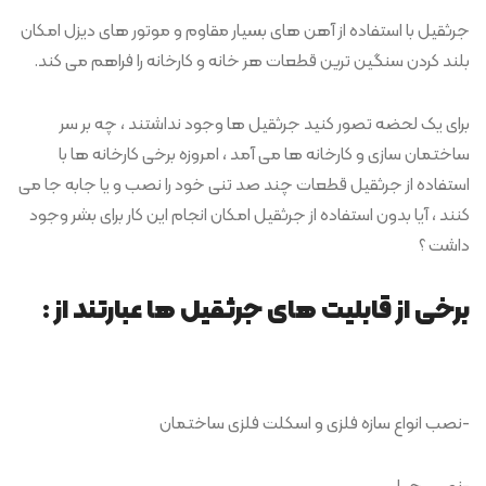
جرثقیل با استفاده از آهن های بسیار مقاوم و موتور های دیزل امکان
بلند کردن سنگین ترین قطعات هر خانه و کارخانه را فراهم می کند.
برای یک لحضه تصور کنید جرثقیل ها وجود نداشتند ، چه بر سر
ساختمان سازی و کارخانه ها می آمد ، امروزه برخی کارخانه ها با
استفاده از جرثقیل قطعات چند صد تنی خود را نصب و یا جابه جا می
کنند ، آیا بدون استفاده از جرثقیل امکان انجام این کار برای بشر وجود
داشت ؟
برخی از قابلیت های جرثقیل ها عبارتند از :
-نصب انواع سازه فلزی و اسکلت فلزی ساختمان