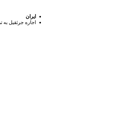
ایران
اجاره جرثقیل به ت