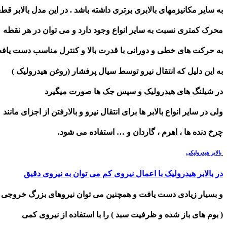
به سایر مکانیزمهای بالابری برتری داشته باشد . در این مدل بالابر قط
محرک کمتری نسبت به سایر انواع وجود دارد و می توان در هر نقطه
به حرکت های خطی و دورانی با قدرت بالا و کنترل مناسب دست یافت
به این دلیل که انتقال نیرو توسط سیال پرفشار (روغن هیدرولیک )
در شیلنگ های هیدرولیک و سپس جک ها صورت میگیرد
ولی در سایر انواع بالابر ها برای انتقال نیرو و بالارفتن از اجزای مانند
چرخ دنده ها ، اهرم ، گاردان و … استفاده می شود.
بالابر هیدرولیکی
در بالابر هیدرولیک با اعمال نیروی کم می توان به نیروی دقیق
و بسیار زیادی دست یافت و همچنین می توان نیروهای بزرگ خروجی
( بوم های باز شده و ظرفیت سبد ) را با استفاده از نیروی کمی