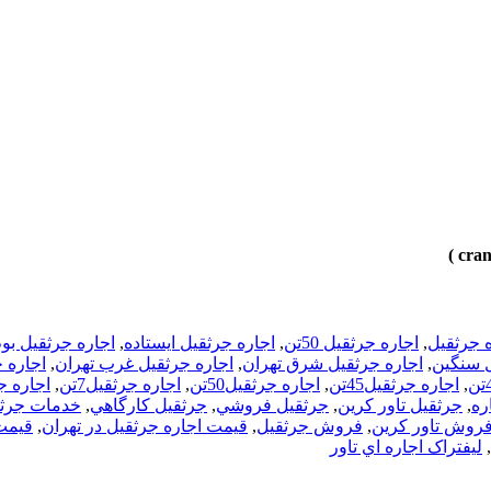
ه جرثقيل
,
اجاره جرثقيل 50تن
,
اجاره جرثقيل ايستاده
,
اجاره جرثقيل بوم
ل سنگين
,
اجاره جرثقيل شرق تهران
,
اجاره جرثقيل غرب تهران
,
اجاره جر
,
اجاره جرثقيل45تن
,
اجاره جرثقيل50تن
,
اجاره جرثقيل7تن
,
اجاره ج
ره
,
جرثقيل تاور کرين
,
جرثقيل فروشي
,
جرثقيل کارگاهي
,
خدمات جرث
روش تاور کرين
,
فروش جرثقيل
,
قيمت اجاره جرثقيل در تهران
,
قيمت 
,
ليفتراک اجاره اي تاور