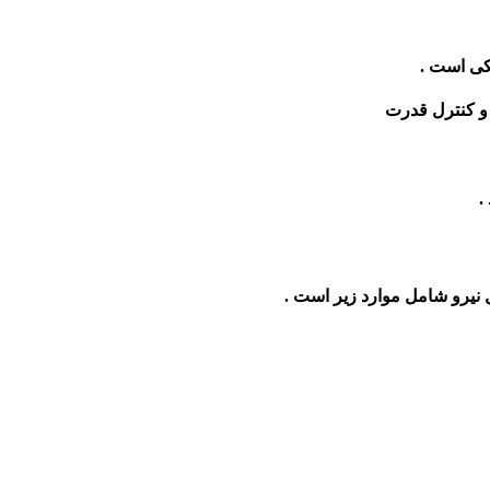
کی است .
و کنترل قدرت
.
 نیرو شامل موارد زیر است .