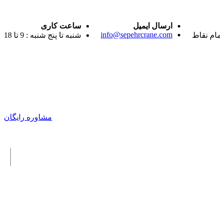
ارسال ایمیل
ساعت کاری
info@sepehrcrane.com
مام نقاط
شنبه تا پنج شنبه : 9 تا 18
مشاوره رایگان