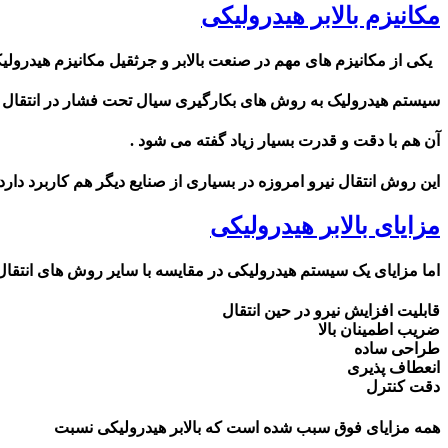
مکانیزم بالابر هیدرولیکی
یکی از مکانیزم های مهم در صنعت بالابر و جرثقیل مکانیزم هیدرولی
سیستم هیدرولیک به روش های بکارگیری سیال تحت فشار در انتقال 
آن هم با دقت و قدرت بسیار زیاد گفته می شود .
این روش انتقال نیرو امروزه در بسیاری از صنایع دیگر هم کاربرد دارد 
مزایای بالابر هیدرولیکی
اما مزایای یک سیستم هیدرولیکی در مقایسه با سایر روش های انتقال
قابلیت افزایش نیرو در حین انتقال
ضریب اطمینان بالا
طراحی ساده
انعطاف پذیری
دقت کنترل
همه مزایای فوق سبب شده است که بالابر هیدرولیکی نسبت