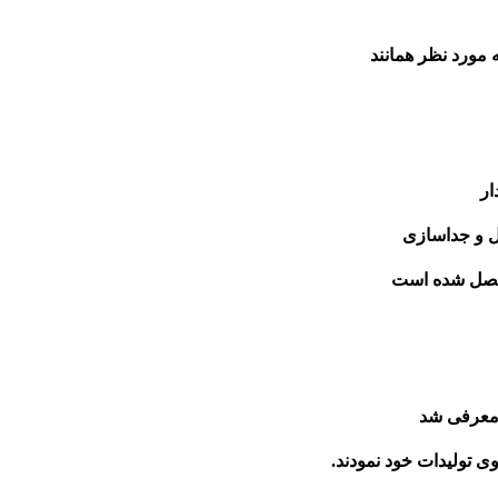
ه مورد نظر همانند
ال و جداسازی
 متصل شده است
ی تولیدات خود نمودند.