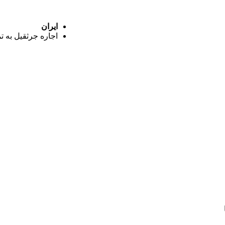
ایران
اجاره جرثقیل به ت