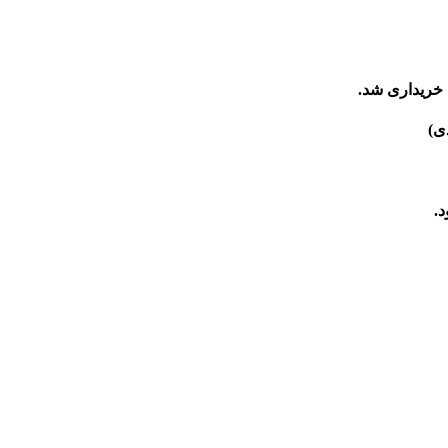
 خریداری شد.
.