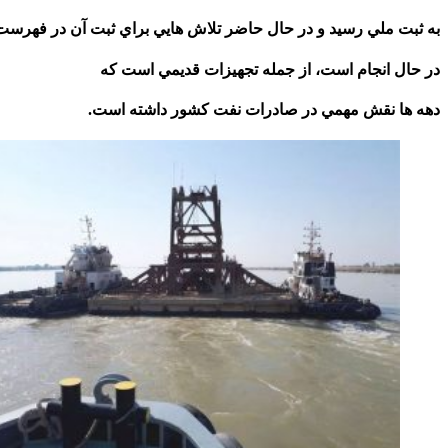
به ثبت ملي رسيد و در حال حاضر تلاش هايي براي ثبت آن در فهرست
در حال انجام است، از جمله تجهيزات قديمي است كه
دهه ها نقش مهمي در صادرات نفت كشور داشته است.