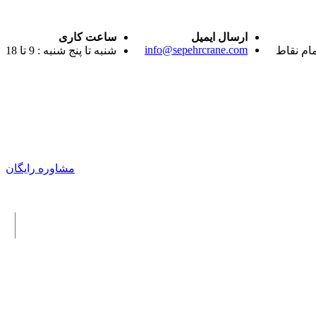
ارسال ایمیل
ساعت کاری
info@sepehrcrane.com
مام نقاط
شنبه تا پنج شنبه : 9 تا 18
مشاوره رایگان