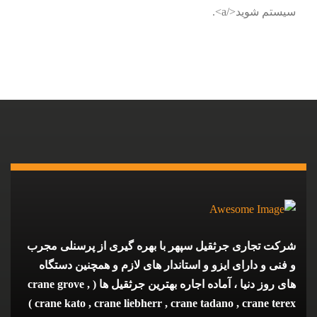
سیستم شوید</a>.
شرکت تجاری جرثقیل سپهر با بهره گیری از پرسنلی مجرب
و فنی و دارای ایزو و استاندار های لازم و همچنین دستگاه
های روز دنیا ، آماده اجاره بهترین جرثقیل ها ( crane grove ,
crane kato , crane liebherr , crane tadano , crane terex )