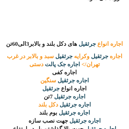
اجاره انواع
جرثقیل
های دکل بلند و بالابر3الی60تن
اجاره
جرثقیل
وکرایه
جرثقیل
سبد و بالابر در غرب
تهران/>
اجاره جک پالت
دستی
اجاره کفی
اجاره
جرثقیل
سنگین
اجاره انواع
جرثقیل
اجاره
جرثقیل
7تن
اجاره
جرثقیل
دکل بلند
اجاره
جرثقیل
بوم بلند
اجاره
جرثقیل
جهت نصب سازه
اجاره
جرثقیل
جهت بالا گذاشتن بار در ارتفاع