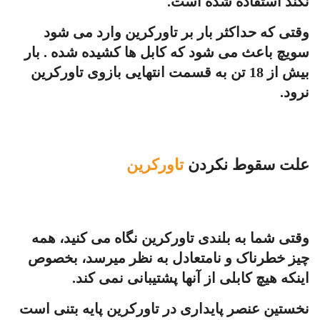
نکند استفاده شده است.
وقتی که حداکثر بار بر تاورکرین وارد می شود
سویچ باعث می شود که کابل ها کشیده شده . بار
بیش از 18 تن به قسمت انتهایی بازوی تاورکرین
نرود.
علت سقوط نکردن
تاورکرین
وقتی شما به بلندی تاورکرین نگاه می کنید، همه
چیز خطرناک و نامتعادل به نظر میرسد، بخصوص
اینکه هیچ کابلی از آنها پشتیبانی نمی کند.
نخستین عنصر پایداری در تاورکرین پایه بتنی است