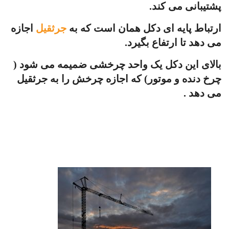
پشتیبانی می کند.
ارتباط پایه ای دکل همان است که به
جرثقیل
اجازه
می دهد تا ارتفاع بگیرد.
بالای این دکل یک واحد چرخشی ضمیمه می شود (
چرخ دنده و موتور) که اجازه چرخش را به جرثقیل
می دهد .