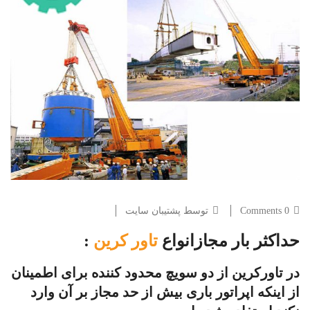
0 Comments
توسط پشتیبان سایت
حداکثر بار مجازانواع
تاور کرین
:
در تاورکرین از دو سویچ محدود کننده برای اطمینان
از اینکه اپراتور باری بیش از حد مجاز بر آن وارد