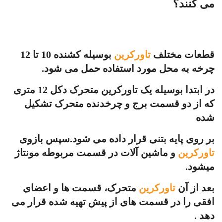
می کنند؟
قطعات مختلف
تاورکرین
بوسیله کشنده 10 تا 12
چرخه به محل مورد استفاده حمل می شود.
در ابتدا بوسیله یک تاورکرین متحرک دکل 12 متری
که از دو قسمت برج و چرخدنده متحرک تشکیل
شده
بر روی پایه بتنی قرار داده می شود.سپس بازوی
تاورکرین
و ماشین آلات در قسمت مربوطه مونتاژ
میشود.
بعد از آن
تاورکرین
متحرک، قسمت ها و اعضای
افقی را در قسمت های از پیش تهیه شده قرار می
دهد .