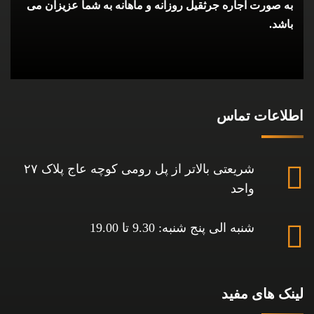
به صورت اجاره جرثقیل روزانه و ماهانه به شما عزیزان می
باشد.
اطلاعات تماس
شریعتی بالاتر از پل رومی کوچه عاج پلاک ۲۷
واحد
شنبه الی پنج شنبه: 9.30 تا 19.00
لینک های مفید