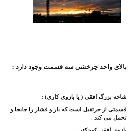
بالای واحد چرخشی سه قسمت وجود دارد :
شاخه بزرگ افقی ( یا بازوی کاری) :
قسمتی از جرثقیل است که بار و فشار را جابجا و
تحمل می کند .
بازوی افقی کوچکتر :