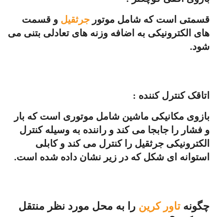
قسمتی است که شامل موتور
جرثقیل
و قسمت
های الکترونیکی به اضافه وزنه های تعادلی بتنی می
شود.
اتاقک کنترل کننده :
بازوی مکانیکی ماشین شامل موتوری است که بار
و فشار را جابجا می کند و راننده به وسیله کنترل
الکترونیکی جرثقیل را کنترل می کند و کابلی
استوانه ای شکل که در زیر نشان داده شده است.
چگونه
تاور کرین
را به محل مورد نظر منتقل