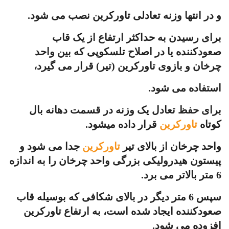
و در انتها وزنه تعادلی تاورکرین نصب می شود.
برای رسیدن به حداکثر ارتفاع از یک قاب
صعودکننده یا در اصلاح تلسکوپی که بین واحد
چرخان و بازوی تاورکرین (تیر) قرار می گیرد،
استفاده می شود.
برای حفظ تعادل یک وزنه در قسمت دهانه بال
کوتاه
تاورکرین
قرار داده میشود.
واحد چرخان از بالای تیر
تاورکرین
جدا می شود و
پیستون هیدرولیکی بزرگی واحد چرخان را به اندازه
6 متر بالاتر می برد.
سپس 6 متر دیگر در بالای شکافی که بوسیله قاب
صعودکننده ایجاد شده است، به ارتفاع تاورکرین
افزوده می شود.