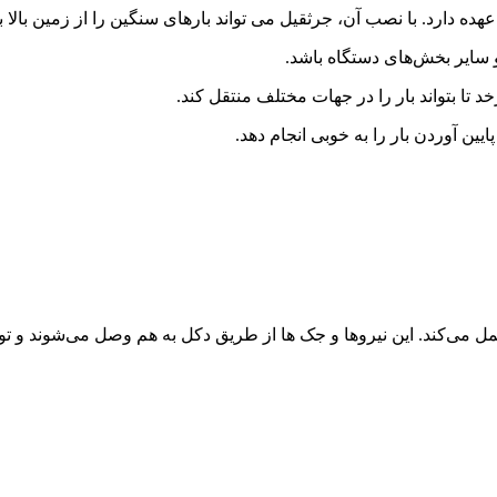
ه دارد. با نصب آن، جرثقیل می تواند بارهای سنگین را از زمین بالا 
و سایر بخش‌های دستگاه باشد.
ا بتواند بار را در جهات مختلف منتقل کند.
ین آوردن بار را به خوبی انجام دهد.
 می‌کند. این نیروها و جک ها از طریق دکل به هم وصل می‌شوند و توانای