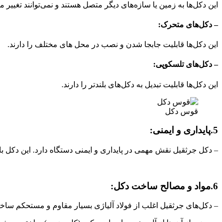
این دکل‌ها به زمین یا سازه‌های دیگر متصل هستند و نمی‌توانند تغییر م
– دکل‌های متحرک:
این دکل‌ها قابلیت جابجا شدن و نصب در محل های مختلف را دارند.
– دکل‌های تلسکوپی:
این دکل‌ها قابلیت تبدیل به دکل‌های بلندتر را دارند.
قوس دکل
5.پایداری و ایمنی:
– دکل جرثقیل نقش مهمی در پایداری و ایمنی دستگاه دارد. این دکل با ا
6.مواد و مصالح ساخت دکل:
– دکل‌های جرثقیل اغلب از فولاد آلیاژی بسیار مقاوم و مستحکم ساخت