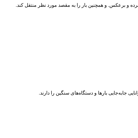
برده و برعکس. و همچنین بار را به مقصد مورد نظر منتقل کند.
ی جابه‌جایی بارها و دستگاه‌های سنگین را دارند.