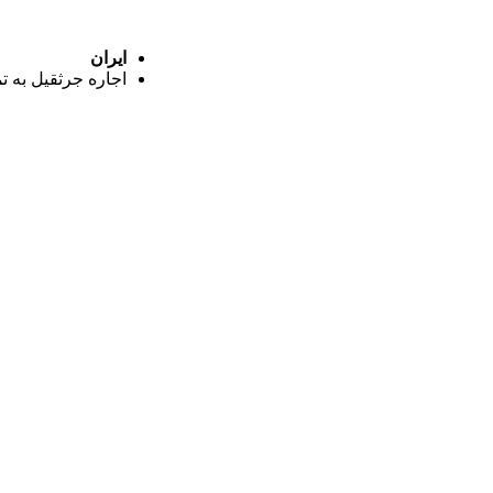
ایران
اجاره جرثقیل به ت