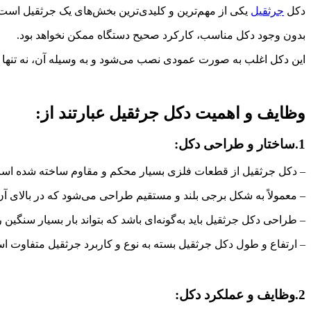
دکل
جرثقیل
یکی از مهم‌ترین و کلیدی‌ترین بخش‌های یک جرثقیل است
بدون وجود دکل مناسب، کارکرد صحیح دستگاه ممکن نخواهد بود.
این دکل اغلب به صورت عمودی نصب می‌شود و به وسیله آن، نه تنها ب
وظایف و اهمیت دکل جرثقیل عبارتند از:
1.ساختار و طراحی دکل:
– دکل جرثقیل از قطعات فلزی بسیار محکم و مقاوم ساخته شده اس
– معمولاً به شکل برجی بلند و مستقیم طراحی می‌شود که در بالای 
– طراحی دکل جرثقیل باید به‌گونه‌ای باشد که بتواند بار بسیار سنگین ر
– ارتفاع و طول دکل جرثقیل بسته به نوع و کاربرد جرثقیل متفاوت ا
2.وظایف و عملکرد دکل: