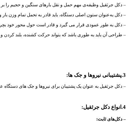
– دکل جرثقیل وظیفه‌ی مهم حمل و نقل بارهای سنگین و حجیم را بر عهد
– دکل به‌عنوان ستون اصلی دستگاه، باید قادر به تحمل تمام وزن بار 
– دکل به طور عمودی قرار می گیرد و قادر است حول محور خود بچرخد ت
– طراحی آن باید به طوری باشد که بتواند حرکت کشنده، بلند کردن و پای
3.پشتیبانی نیروها و جک ها:
– دکل جرثقیل به عنوان یک پشتیبان برای نیروها و جک های دستگاه عمل
4.انواع دکل جرثقیل:
– دکل‌های ثابت: