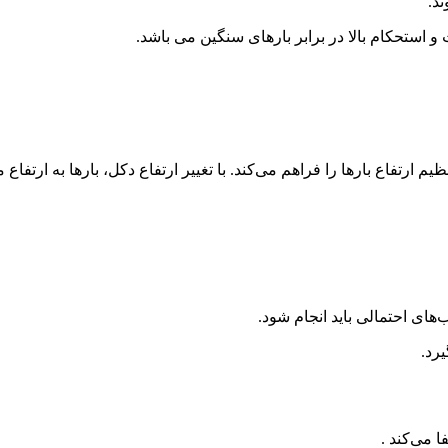
د.
 استحکام بالا در برابر بارهای سنگین می باشد.
رتفاع بارها را فراهم می‌کند. با تغییر ارتفاع دکل، بارها به ارتفاع م
ای احتمالی باید انجام شود.
رد.
 می‌کند .