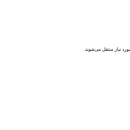
ورد نیاز منتقل می‌شوند.