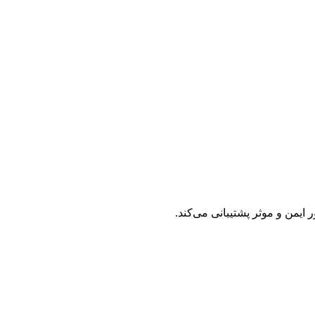
 ایمن و موثر پشتیبانی می‌کند.