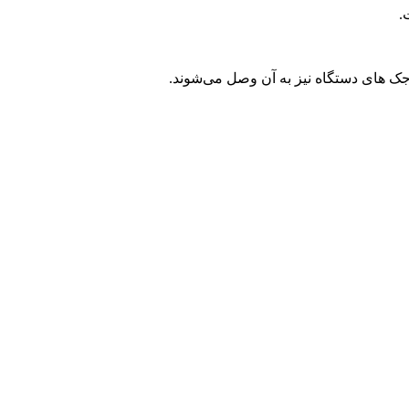
.
جک های دستگاه نیز به آن وصل می‌شوند.