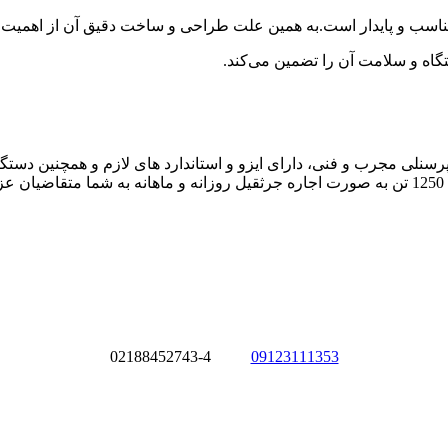
مناسب و پایدار است.به همین علت طراحی و ساخت دقیق آن از اهمیت ب
ستگاه و سلامت آن را تضمین می‌کند.
02188452743-4
09123111353