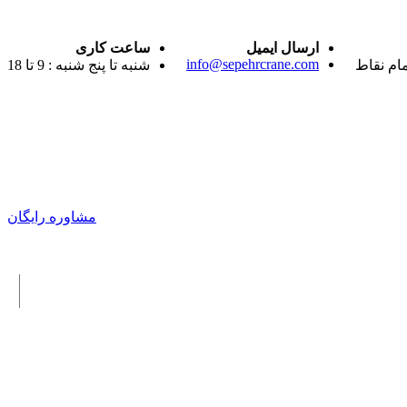
ارسال ایمیل
ساعت کاری
info@sepehrcrane.com
مام نقاط
شنبه تا پنج شنبه : 9 تا 18
مشاوره رایگان