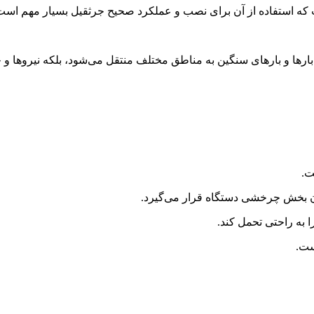
 که استفاده از آن برای نصب و عملکرد صحیح جرثقیل بسیار مهم است
ارها و بارهای سنگین به مناطق مختلف منتقل می‌شود، بلکه نیروها و 
ت.
آن بخش چرخشی دستگاه قرار می‌گیرد.
ا به راحتی تحمل کند.
ست.