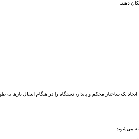
کان دهند.
یجاد یک ساختار محکم و پایدار، دستگاه را در هنگام انتقال بارها به طور
ه می‌شوند.