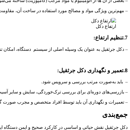
– بعضی از آن ها از آلومینیوم یا مواد مرکب (کامپوزیت) ساخته می‌شون
– مهم‌ترین ویژگی مواد و مصالح مورد استفاده در ساخت آن، مقاومت و
ارتفاع دکل
7.تنظیم ارتفاع:
– دکل جرثقیل به عنوان یک وسیله اصلی از سیستم دستگاه، امکان تنظیم ا
8.تعمیر و نگهداری دکل جرثقیل:
– باید به‌صورت مرتب بررسی و سرویس شود.
– بازرسی‌های دوره‌ای برای بررسی ترک‌خوردگی، سایش و سایر آسیب‌ه
– تعمیرات و نگهداری آن باید توسط افراد متخصص و مجرب صورت گی
جمع‌بندی
دکل جرثقیل نقش حیاتی و اساسی در کارکرد صحیح و ایمن دستگاه ایفا