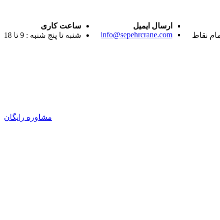
ارسال ایمیل
ساعت کاری
info@sepehrcrane.com
مام نقاط
شنبه تا پنج شنبه : 9 تا 18
مشاوره رایگان