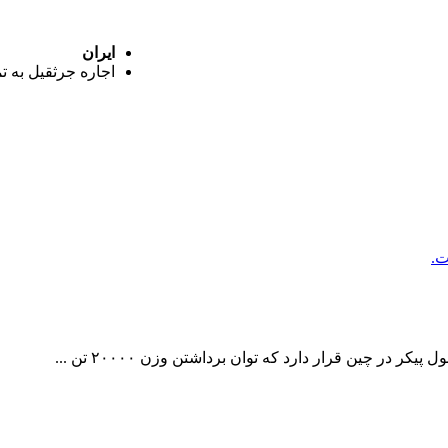
ایران
اجاره جرثقیل به ت