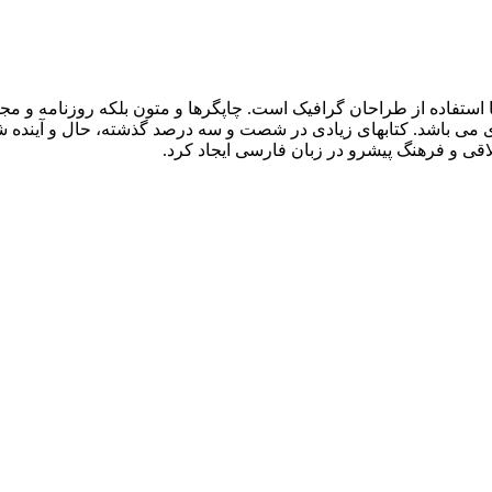
 استفاده از طراحان گرافیک است. چاپگرها و متون بلکه روزنامه و م
ردی می باشد. کتابهای زیادی در شصت و سه درصد گذشته، حال و آینده ش
ی و فرهنگ پیشرو در زبان فارسی ایجاد کرد.