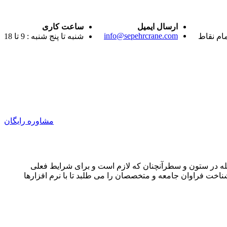
ارسال ایمیل
ساعت کاری
info@sepehrcrane.com
مام نقاط
شنبه تا پنج شنبه : 9 تا 18
مشاوره رایگان
جله در ستون و سطرآنچنان که لازم است و برای شرایط فعلی
ناخت فراوان جامعه و متخصصان را می طلبد تا با نرم افزارها