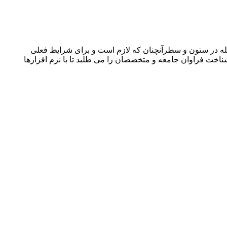
جله در ستون و سطرآنچنان که لازم است و برای شرایط فعلی
ناخت فراوان جامعه و متخصصان را می طلبد تا با نرم افزارها