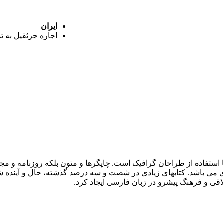
ایران
اجاره جرثقیل به ت
 استفاده از طراحان گرافیک است. چاپگرها و متون بلکه روزنامه و م
ردی می باشد. کتابهای زیادی در شصت و سه درصد گذشته، حال و آینده ش
ی و فرهنگ پیشرو در زبان فارسی ایجاد کرد.