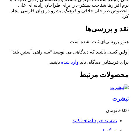
نرم افزارها شناخت بیشتری را برای طراحان رایانه ای علی
الخصوص طراحان خلاقی و فرهنگ پیشرو در زبان فارسی ایجاد
کرد.
نقد و بررسی‌ها
هنوز بررسی‌ای ثبت نشده است.
اولین کسی باشید که دیدگاهی می نویسد “سه راهی آستین بلند”
برای فرستادن دیدگاه، باید
وارد شده
باشید.
محصولات مرتبط
تیشرت
20.00
تومان
به سبد خرید اضافه کنید
بزرگنمایی