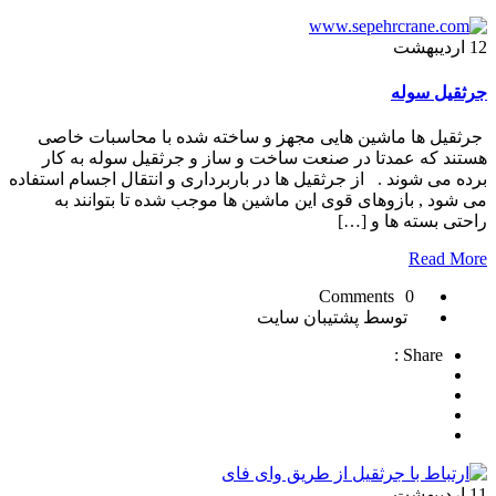
12
اردیبهشت
جرثقیل سوله
جرثقیل ها ماشین هایی مجهز و ساخته شده با محاسبات خاصی
هستند که عمدتا در صنعت ساخت و ساز و جرثقیل سوله به کار
برده می شوند . از جرثقیل ها در باربرداری و انتقال اجسام استفاده
می شود , بازوهای قوی این ماشین ها موجب شده تا بتوانند به
راحتی بسته ها و […]
Read More
0 Comments
توسط پشتیبان سایت
Share :
11
اردیبهشت