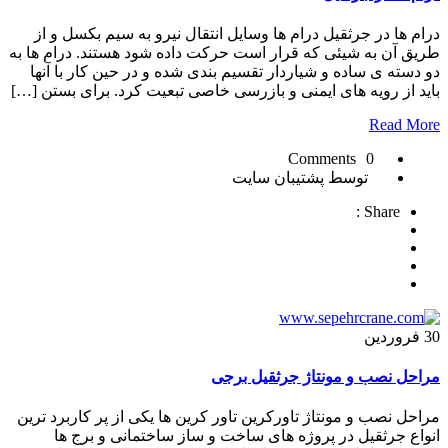
درام ها در جرثقیل درام ها وسایل انتقال نیرو به سیم بکسل و از
طریق آن به شیئی که قرار است حرکت داده شود هستند. درام ها به
دو دسته ی ساده و شیاردار تقسیم بندی شده و در حین کار با آنها
باید از رویه های ایمنی و بازرسی خاصی تبعیت کرد. برای بستن […]
Read More
0 Comments
توسط پشتیبان سایت
Share :
30
فروردین
مراحل نصب و مونتاژ جرثقیل برجی
مراحل نصب و مونتاژ تاورکرین تاور کرین ها یکی از پر کاربرد ترین
انواع جرثقیل در پروژه های ساخت و ساز ساختمانی و برج ها