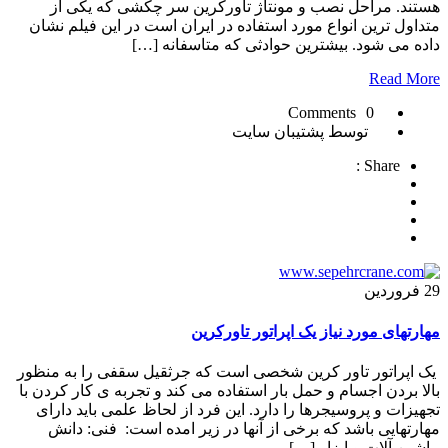
هستند. مراحل نصب و مونتاژ تاورکرین سر چکشی که یکی از
متداول ترین انواع مورد استفاده در ایران است در این فیلم نشان
داده می شود. بیشترین حوادثی که متاسفانه […]
Read More
0 Comments
توسط پشتیبان سایت
Share :
29
فروردین
مهارتهای مورد نیاز یک اپراتور تاورکرین
یک اپراتور تاور کرین شخصی است که جرثقیل سقفی را به منظور
بالا بردن اجسام و حمل بار استفاده می کند و تجربه ی کار کردن با
تجهیزات و پروسیجرها را دارد. این فرد از لحاظ علمی باید دارای
مهارتهایی باشد که برخی از آنها در زیر امده است: فنی: دانش
ماشین آلات و ابزار […]