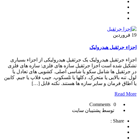
19
فروردین
اجزاء جرثقیل هیدرولیک
اجزاء جرثقیل هیدرولیک یک جرثقیل هیدرولیکی از اجزاء بسیاری
تشکیل شده است اجزا جرثقیل سازه های فلزی: سازه های فلزی
در جرثقیل ها شامل سکو یا شاسی اصلی. کشویی های تعادل یا
لول. تنه بالایی یا متحرک. دکلها یا تلسکوپ. جیب فلاپ یا جیم. کابین
یا اطاق فرمان و سایر سازه ها هستند. نکته قابل […]
Read More
0 Comments
توسط پشتیبان سایت
Share :