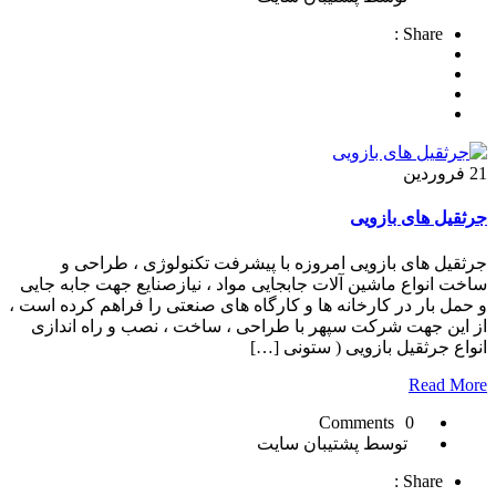
Share :
21
فروردین
جرثقیل های بازویی
جرثقیل های بازویی امروزه با پیشرفت تکنولوژی ، طراحی و
ساخت انواع ماشین آلات جابجایی مواد ، نیازصنایع جهت جابه جایی
و حمل بار در کارخانه ها و کارگاه های صنعتی را فراهم کرده است ،
از این جهت شرکت سپهر با طراحی ، ساخت ، نصب و راه اندازی
انواع جرثقیل بازویی ( ستونی […]
Read More
0 Comments
توسط پشتیبان سایت
Share :