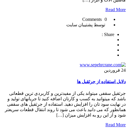
Read More
0 Comments
توسط پشتیبان سایت
Share :
24
فروردین
دلایل استفاده از جرثقیل ها
جرثقیل سقفی میتواند یکی از مفیدترین و کاربردی ترین قطعاتی
باشد که میتوانید به کسب و کارتان اضافه کنید تا جریانهای تولید و
در نهایت سود تان را افزایش دهید. استفاده از جرثقیل های سقفی
همانطور که می دانید باعث می شود تا روند انتقال قطعات سریعتر
شود و از این رو به افزایش میزان […]
Read More