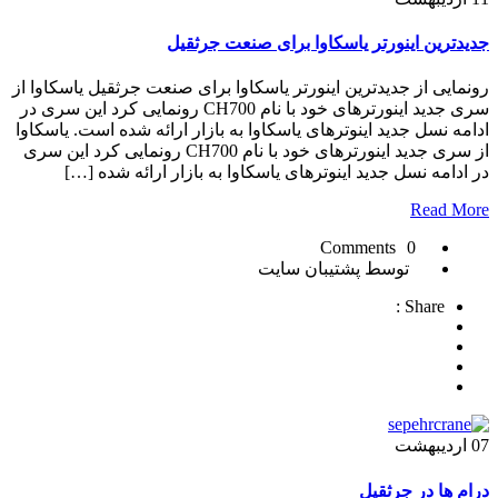
جدیدترین اینورتر یاسکاوا برای صنعت جرثقیل
رونمایی از جدیدترین اینورتر یاسکاوا برای صنعت جرثقیل یاسکاوا از
سری جدید اینورترهای خود با نام CH700 رونمایی کرد این سری در
ادامه نسل جدید اینوترهای یاسکاوا به بازار ارائه شده است. یاسکاوا
از سری جدید اینورترهای خود با نام CH700 رونمایی کرد این سری
در ادامه نسل جدید اینوترهای یاسکاوا به بازار ارائه شده […]
Read More
0 Comments
توسط پشتیبان سایت
Share :
07
اردیبهشت
درام ها در جرثقیل