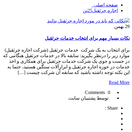
صفحه اصلی
اجاره جرثقيل25تن
29
بهمن
نکات بسیار مهم برای انتخاب خدمات جرثقیل
برای انتخاب به یک شرکت خدمات جرثقیل (شرکت اجاره جرثقیل)
موارد زیر را درنظر بگیرید: سابقه بالا در خدمات جرثقیل هنگامی که
در جست و جوی یک شرکت خدمات جرثقیل برای همکاری و اخذ
خدمات در حوزه اجاره جرثقیل و ابزارآلات سنگین هستید، حتما به
این نکته توجه داشته باشید که سابقه آن شرکت چیست […]
Read More
0 Comments
توسط پشتیبان سایت
Share :