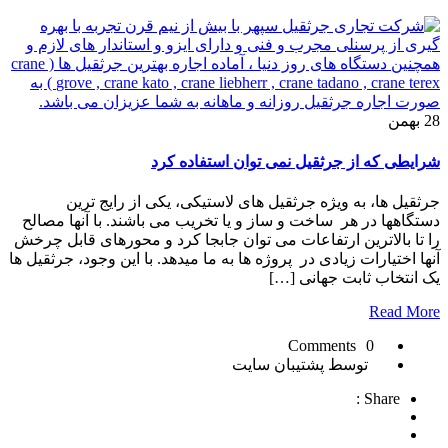
28
بهمن
شرایطی که از جرثقیل نمی توان استفاده کرد
جرثقیل ها، به ویژه جرثقیل های لاستیکی، یکی از رایج ترین
دستگاهها در هر ساخت و ساز و یا تخریب می باشند. با آنها مصالح
را تا بالاترین ارتفاعات می توان جابجا کرد و محورهای قابل چرخش
آنها اختیارات زیادی در پروژه ها به ما میدهد. با این وجود، جرثقیل ها
یک انتخاب ثابت جهانی […]
Read More
0 Comments
توسط پشتیبان سایت
Share :