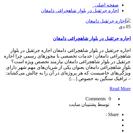
صفحه اصلی
اجاره جرثقیل در بلوار شاهچراغی دامغان
05
دی
اجاره جرثقیل در بلوار شاهچراغی دامغان
اجاره جرثقیل در بلوار شاهچراغی دامغان اجاره جرثقیل در بلوار
شاهچراغی دامغان | خدمات تخصصی با مجوزهای رسمی چرا اجاره
جرثقیل در بلوار شاهچراغی دامغان نیازمند تخصص ویژه است؟
بلوار شاهچراغی دامغان بعنوان یکی از شریان‌های مهم شهر دارای
ویژگی‌های خاصیست که هر پروژه‌ای در آن را به چالش می‌کشاند:
– ترافیک سنگین به خصوص […]
Read More
0 Comments
توسط پشتیبان سایت
Share :