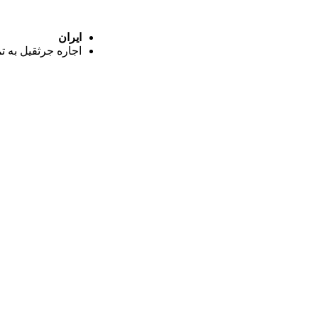
ایران
اجاره جرثقیل به ت