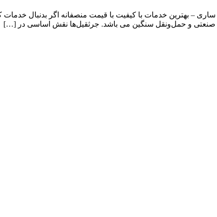
 ساری – بهترین خدمات با کیفیت با قیمت منصفانه اگر بدنبال خدمات کر
ی، صنعتی و حمل‌ونقل سنگین می باشد. جرثقیل‌ها نقش اساسی در […]