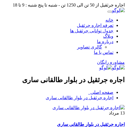
اجاره جرثقیل از 50 تن الی 1250 تن - شنبه تا پنج شنبه : 9 تا 18
خانه
تعرفه اجاره جرثقیل
جدول توانایی جرثقیل ها
وبلاگ
درباره ما
گالری تصاویر
تماس با ما
مشاوره رایگان
اجاره جرثقیل در بلوار طالقانی ساری
صفحه اصلی
اجاره جرثقیل در بلوار طالقانی ساری
13
مرداد
اجاره جرثقیل در بلوار طالقانی ساری