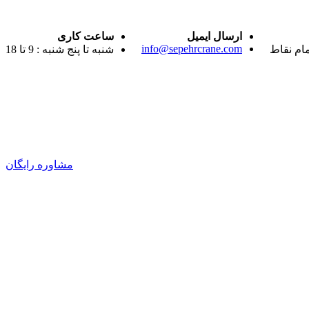
ارسال ایمیل
ساعت کاری
info@sepehrcrane.com
مام نقاط
شنبه تا پنج شنبه : 9 تا 18
مشاوره رایگان