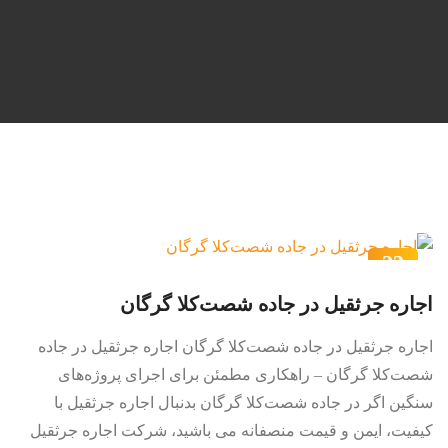
23
مرداد
اجاره جرثقیل در جاده شصت‌کلا گرگان
اجاره جرثقیل در جاده شصت‌کلا گرگان اجاره جرثقیل در جاده
شصت‌کلا گرگان – راهکاری مطمئن برای اجرای پروژه‌های
سنگین اگر در جاده شصت‌کلا گرگان بدنبال اجاره جرثقیل با
کیفیت، ایمن و قیمت منصفانه می باشید، شرکت اجاره جرثقیل