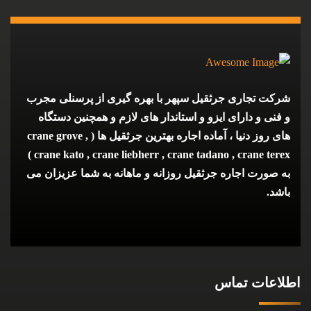
شرکت تجاری جرثقیل سپهر با بهره گیری از پرسنلی مجرب
و فنی و دارای ایزو و استاندار های لازم و همچنین دستگاه
های روز دنیا ، آماده اجاره بهترین جرثقیل ها ( crane grove ,
crane kato , crane liebherr , crane tadano , crane terex )
به صورت اجاره جرثقیل روزانه و ماهانه به شما عزیزان می
باشد.
اطلاعات تماس