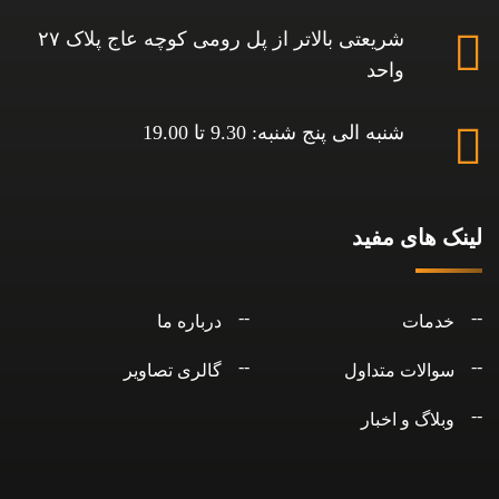
شریعتی بالاتر از پل رومی کوچه عاج پلاک ۲۷
واحد
شنبه الی پنج شنبه: 9.30 تا 19.00
لینک های مفید
خدمات
درباره ما
سوالات متداول
گالری تصاویر
وبلاگ و اخبار