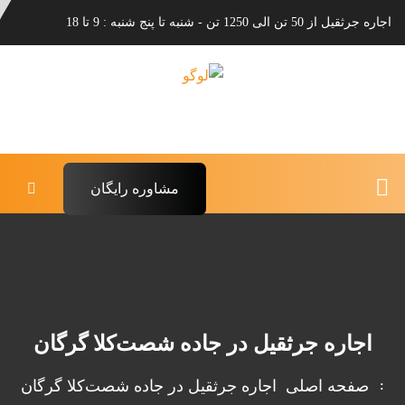
اجاره جرثقیل از 50 تن الی 1250 تن - شنبه تا پنج شنبه : 9 تا 18
مشاوره رایگان
اجاره جرثقیل در جاده شصت‌کلا گرگان
صفحه اصلی
اجاره جرثقیل در جاده شصت‌کلا گرگان