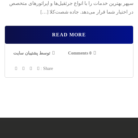
سپهر بهترین خدمات را با انواع جرثقیل‌ها و اپراتورهای متخصص
در اختیار شما قرار می‌دهد. جاده شصت‌کلا […]
READ MORE
0 Comments
توسط پشتیبان سایت
Share :