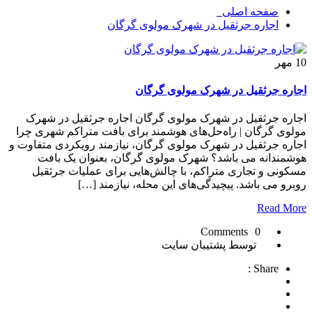
صفحه اصلی
اجاره جرثقیل در شهرک مولوی گرگان
10
مهر
اجاره جرثقیل در شهرک مولوی گرگان
اجاره جرثقیل در شهرک مولوی گرگان اجاره جرثقیل در شهرک
مولوی گرگان | راه‌حل‌های هوشمند برای بافت متراکم شهری چرا
اجاره جرثقیل در شهرک مولوی گرگان، نیازمند رویکردی متفاوت و
هوشمندانه می باشد؟ شهرک مولوی گرگان، بعنوان یک بافت
مسکونی و تجاری متراکم، با چالش‌هایی برای عملیات جرثقیل
روبرو می باشد. پیچیدگی‌های این محله، نیازمند […]
Read More
0 Comments
توسط پشتیبان سایت
Share :