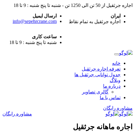
اجاره جرثقیل از 50 تن الی 1250 تن - شنبه تا پنج شنبه : 9 تا 18
ایران
ارسال ایمیل
info@sepehrcrane.com
اجاره جرثقیل به تمام نقاط
ساعت کاری
شنبه تا پنج شنبه : 9 تا 18
خانه
تعرفه اجاره جرثقیل
جدول توانایی جرثقیل ها
وبلاگ
درباره ما
گالری تصاویر
تماس با ما
مشاوره رایگان
مشاوره رایگان
اجاره ماهانه جرثقیل