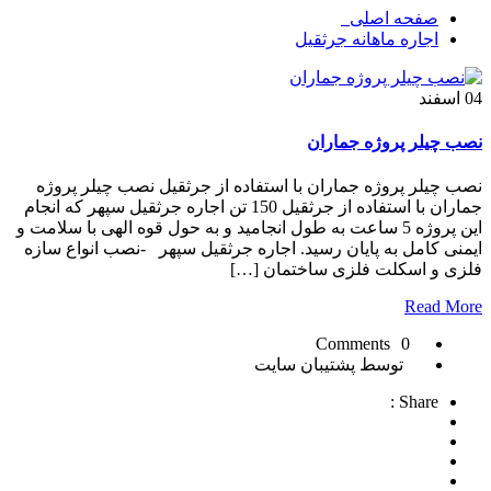
صفحه اصلی
اجاره ماهانه جرثقیل
04
اسفند
نصب چيلر پروژه جماران
نصب چيلر پروژه جماران با استفاده از جرثقیل نصب چيلر پروژه
جماران با استفاده از جرثقیل 150 تن اجاره جرثقیل سپهر که انجام
این پروژه 5 ساعت به طول انجامید و به حول قوه الهی با سلامت و
ایمنی کامل به پایان رسید. اجاره جرثقیل سپهر -نصب انواع سازه
فلزی و اسکلت فلزی ساختمان […]
Read More
0 Comments
توسط پشتیبان سایت
Share :