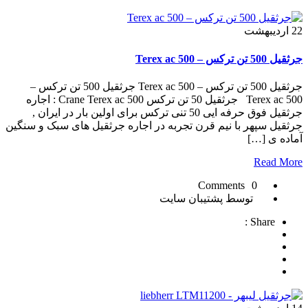
22
اردیبهشت
جرثقیل 500 تن ترکس – Terex ac 500
جرثقیل 500 تن ترکس – Terex ac 500 جرثقیل 500 تن ترکس –
Terex ac 500 جرثقیل 50 تن ترکس Crane Terex ac 500 : اجاره
جرثقیل فوق حرفه ایی 50 تنی ترکس برای اولین بار در ایران ,
جرثقیل سپهر با نیم قرن تجربه در اجاره جرثقیل های سبک و سنگین
آماده ی […]
Read More
0 Comments
توسط پشتیبان سایت
Share :