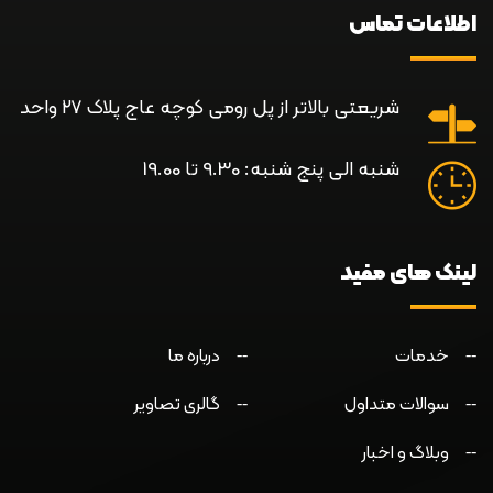
اطلاعات تماس
شریعتی بالاتر از پل رومی کوچه عاج پلاک ۲۷ واحد
شنبه الی پنج شنبه: 9.30 تا 19.00
لینک های مفید
خدمات
درباره ما
سوالات متداول
گالری تصاویر
وبلاگ و اخبار