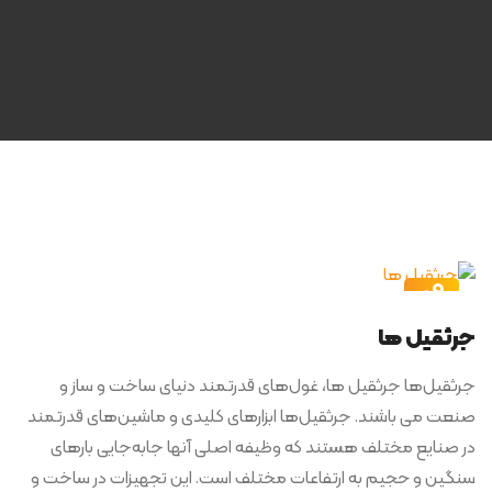
09
آبان
جرثقیل ها
جرثقیل‌ها جرثقیل ها، غول‌های قدرتمند دنیای ساخت و ساز و
صنعت می باشند. جرثقیل‌ها ابزارهای کلیدی و ماشین‌های قدرتمند
در صنایع مختلف هستند که وظیفه اصلی آنها جابه‌جایی بارهای
سنگین و حجیم به ارتفاعات مختلف است. این تجهیزات در ساخت و