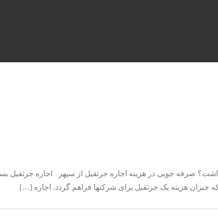
داشت؟ صرفه جویی در هزینه اجاره جرثقیل از سپهر اجاره جرثقیل بسیا
 که جبران هزینه یک جرثقیل برای شرکتها فراهم گردد. اجاره […]