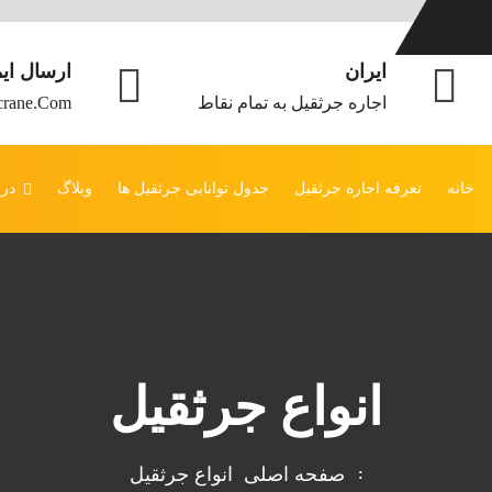
ایران
ارسال ای
اجاره جرثقیل به تمام نقاط
crane.com
خانه
تعرفه اجاره جرثقیل
جدول توانایی جرثقیل ها
وبلاگ
درب
انواع جرثقيل
صفحه اصلی
انواع جرثقيل