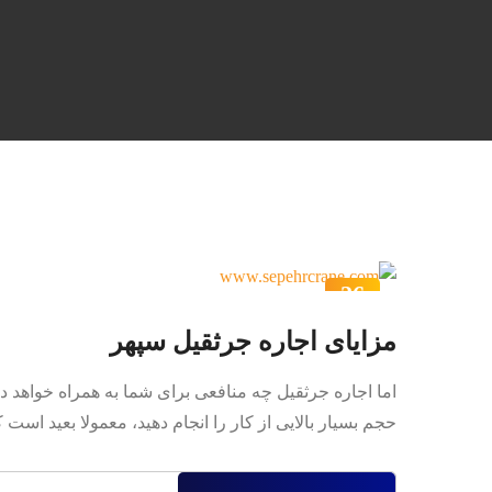
26
اردیبهشت
مزایای اجاره جرثقیل سپهر
اما اجاره جرثقیل چه منافعی برای شما به همراه خواهد 
حجم بسیار بالایی از کار را انجام دهید، معمولا بعید است