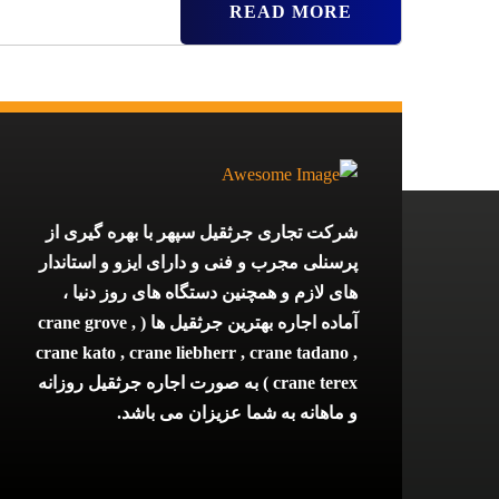
READ MORE
شرکت تجاری جرثقیل سپهر با بهره گیری از
پرسنلی مجرب و فنی و دارای ایزو و استاندار
های لازم و همچنین دستگاه های روز دنیا ،
آماده اجاره بهترین جرثقیل ها ( crane grove ,
crane kato , crane liebherr , crane tadano ,
crane terex ) به صورت اجاره جرثقیل روزانه
و ماهانه به شما عزیزان می باشد.