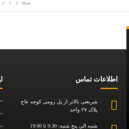
Share :
اطلاعات تماس
ل
شریعتی بالاتر از پل رومی کوچه عاج
پلاک ۲۷ واحد
شنبه الی پنج شنبه: 9.30 تا 19.00