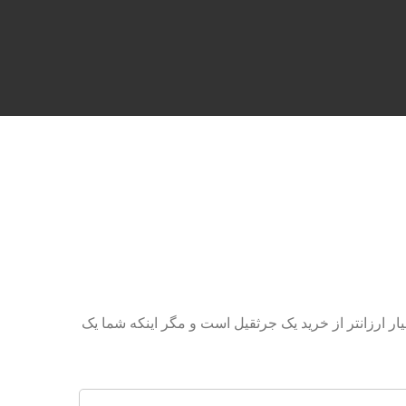
ر ارزانتر از خرید یک جرثقیل است و مگر اینکه شما یک