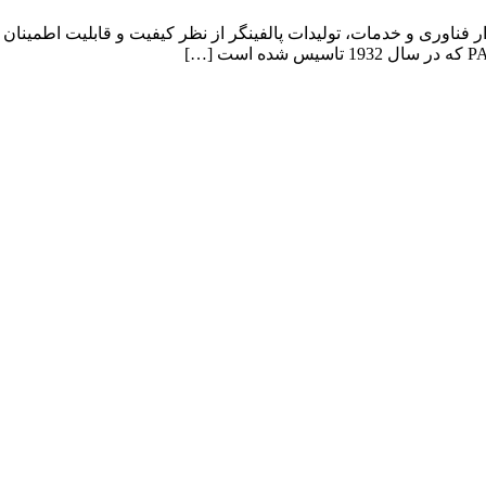
مدار فناوری و خدمات، تولیدات پالفینگر از نظر کیفیت و قابلیت اطمی