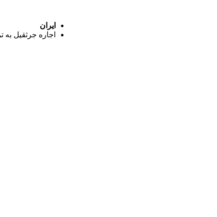
ایران
اجاره جرثقیل به ت