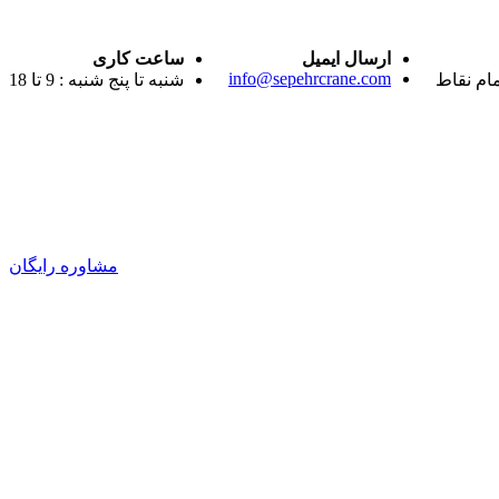
ارسال ایمیل
ساعت کاری
info@sepehrcrane.com
مام نقاط
شنبه تا پنج شنبه : 9 تا 18
مشاوره رایگان