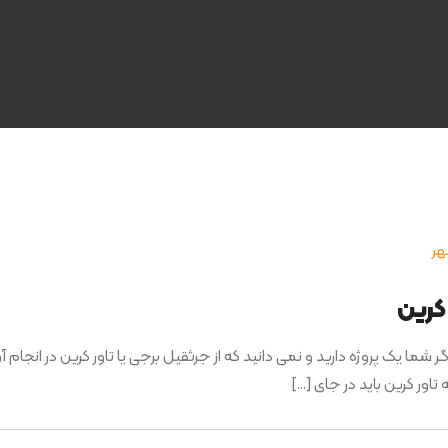
کرین
ا یک پروژه دارید و نمی دانید که از جرثقیل برجی یا تاور کرین در انجام آن ا
تاور کرین باید در جای […]