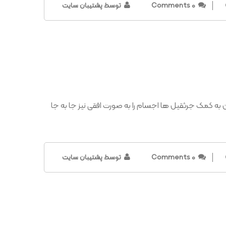
0 Comments
توسط پشتیبان سایت
ن به کمک جرثقیل ها اجسام را به صورت افقی نیز جا به جا
0 Comments
توسط پشتیبان سایت