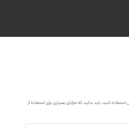
ستفاده کنید، باید بدانید که مزایای بسیاری برای استفاده از