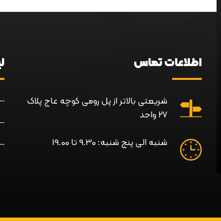
اطلاعات تماس
ل
شریعتی بالاتر از پل رومی کوچه عاج پلاک
۲۷ واحد
شنبه الی پنج شنبه: 9.30 تا 19.00