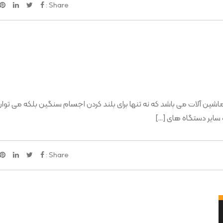
Share :
 ماشین آلات می باشد که نه تنها برای بلند کردن اجسام سنگین بلکه می توا
و سایر دستگاه های […]
Share :