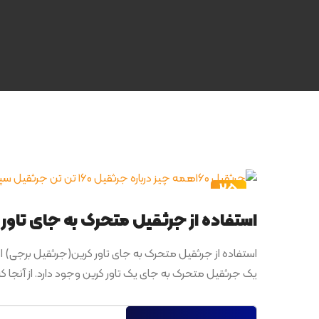
25
اردیبهشت
استفاده از جرثقیل متحرک به جای تاور 
استفاده از جرثقیل متحرک به جای تاور کرین(جرثقیل برجی) اگر شم
یک جرثقیل متحرک به جای یک تاور کرین وجود دارد. از آنجا که 