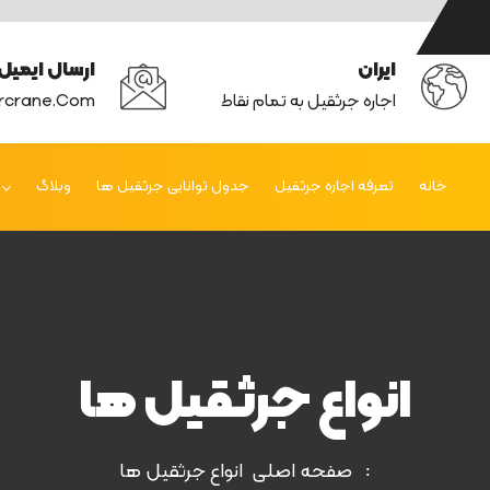
ایران
ارسال ایمیل
اجاره جرثقیل به تمام نقاط
rcrane.com
خانه
تعرفه اجاره جرثقیل
جدول توانایی جرثقیل ها
وبلاگ
انواع جرثقیل ها
صفحه اصلی
انواع جرثقیل ها