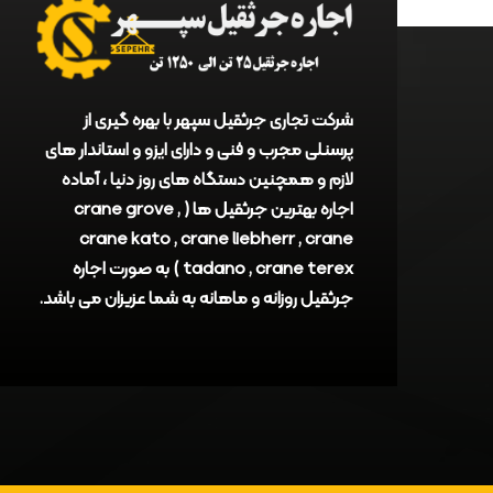
شرکت تجاری جرثقیل سپهر با بهره گیری از
پرسنلی مجرب و فنی و دارای ایزو و استاندار های
لازم و همچنین دستگاه های روز دنیا ، آماده
اجاره بهترین جرثقیل ها ( crane grove ,
crane kato , crane liebherr , crane
tadano , crane terex ) به صورت اجاره
جرثقیل روزانه و ماهانه به شما عزیزان می باشد.