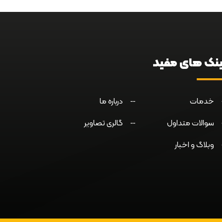
ینک های مفید
خدمات
درباره ما
سوالات متداول
گالری تصاویر
وبلاگ و اخبار