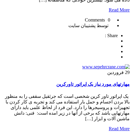
Read More
0 Comments
توسط پشتیبان سایت
Share :
29
فروردین
مهارتهای مورد نیاز یک اپراتور تاورکرین
یک اپراتور تاور کرین شخصی است که جرثقیل سقفی را به منظور
بالا بردن اجسام و حمل بار استفاده می کند و تجربه ی کار کردن با
تجهیزات و پروسیجرها را دارد. این فرد از لحاظ علمی باید دارای
مهارتهایی باشد که برخی از آنها در زیر امده است: فنی: دانش
ماشین آلات و ابزار […]
Read More