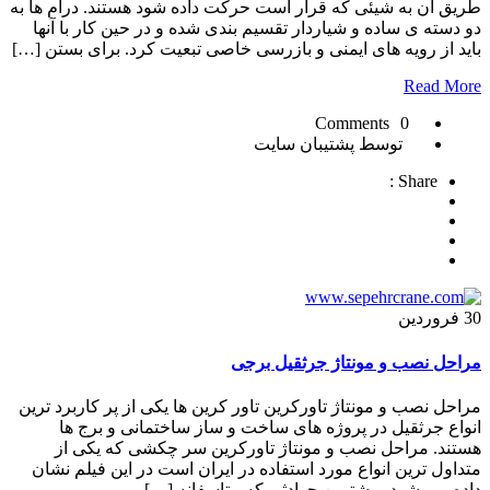
طریق آن به شیئی که قرار است حرکت داده شود هستند. درام ها به
دو دسته ی ساده و شیاردار تقسیم بندی شده و در حین کار با آنها
باید از رویه های ایمنی و بازرسی خاصی تبعیت کرد. برای بستن […]
Read More
0 Comments
توسط پشتیبان سایت
Share :
30
فروردین
مراحل نصب و مونتاژ جرثقیل برجی
مراحل نصب و مونتاژ تاورکرین تاور کرین ها یکی از پر کاربرد ترین
انواع جرثقیل در پروژه های ساخت و ساز ساختمانی و برج ها
هستند. مراحل نصب و مونتاژ تاورکرین سر چکشی که یکی از
متداول ترین انواع مورد استفاده در ایران است در این فیلم نشان
داده می شود. بیشترین حوادثی که متاسفانه […]