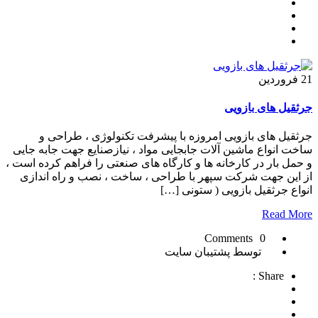
21
فروردین
جرثقیل های بازویی
جرثقیل های بازویی امروزه با پیشرفت تکنولوژی ، طراحی و
ساخت انواع ماشین آلات جابجایی مواد ، نیازصنایع جهت جابه جایی
و حمل بار در کارخانه ها و کارگاه های صنعتی را فراهم کرده است ،
از این جهت شرکت سپهر با طراحی ، ساخت ، نصب و راه اندازی
انواع جرثقیل بازویی ( ستونی […]
Read More
0 Comments
توسط پشتیبان سایت
Share :