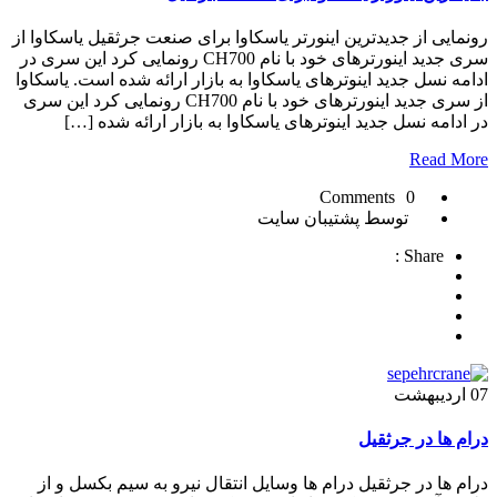
رونمایی از جدیدترین اینورتر یاسکاوا برای صنعت جرثقیل یاسکاوا از
سری جدید اینورترهای خود با نام CH700 رونمایی کرد این سری در
ادامه نسل جدید اینوترهای یاسکاوا به بازار ارائه شده است. یاسکاوا
از سری جدید اینورترهای خود با نام CH700 رونمایی کرد این سری
در ادامه نسل جدید اینوترهای یاسکاوا به بازار ارائه شده […]
Read More
0 Comments
توسط پشتیبان سایت
Share :
07
اردیبهشت
درام ها در جرثقیل
درام ها در جرثقیل درام ها وسایل انتقال نیرو به سیم بکسل و از