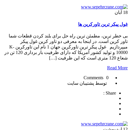
18
آبان
غول پیکر ترین تاورکرین ها
بی خطر ترین، مطمئن ترین راه حل برای بلند کردن قطعات شما
تاور کرین است. در اینجا به معرفی دو تاور کرین غول پیکر
میپردازیم غول پیکر ترین تاورکرین جهان 1 نام این تاورکرین K-
10000 و تولید کشور آمریکا که دارای ظرفیت بار برداری 120 تن در
شعاع 120 متری است که این ظرفیت […]
Read More
0 Comments
توسط پشتیبان سایت
Share :
12
اردیبهشت