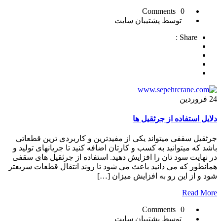
0 Comments
توسط پشتیبان سایت
Share :
24
فروردین
دلایل استفاده از جرثقیل ها
جرثقیل سقفی میتواند یکی از مفیدترین و کاربردی ترین قطعاتی
باشد که میتوانید به کسب و کارتان اضافه کنید تا جریانهای تولید و
در نهایت سود تان را افزایش دهید. استفاده از جرثقیل های سقفی
همانطور که می دانید باعث می شود تا روند انتقال قطعات سریعتر
شود و از این رو به افزایش میزان […]
Read More
0 Comments
توسط پشتیبان سایت