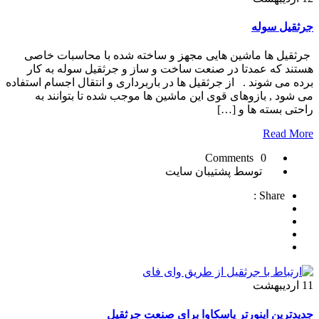
جرثقیل سوله
جرثقیل ها ماشین هایی مجهز و ساخته شده با محاسبات خاصی
هستند که عمدتا در صنعت ساخت و ساز و جرثقیل سوله به کار
برده می شوند . از جرثقیل ها در باربرداری و انتقال اجسام استفاده
می شود , بازوهای قوی این ماشین ها موجب شده تا بتوانند به
راحتی بسته ها و […]
Read More
0 Comments
توسط پشتیبان سایت
Share :
11
اردیبهشت
جدیدترین اینورتر یاسکاوا برای صنعت جرثقیل