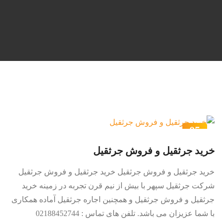
05
آذر
خرید جرثقیل و فروش جرثقیل
خرید جرثقیل و فروش جرثقیل خرید جرثقیل و فروش جرثقیل
شرکت جرثقیل سپهر با بیش از نیم قرن تجربه در زمینه خرید
جرثقیل و فروش جرثقیل و همچنین اجاره جرثقیل آماده همکاری
با شما عزیزان می باشد. تلفن های تماس : 02188452744