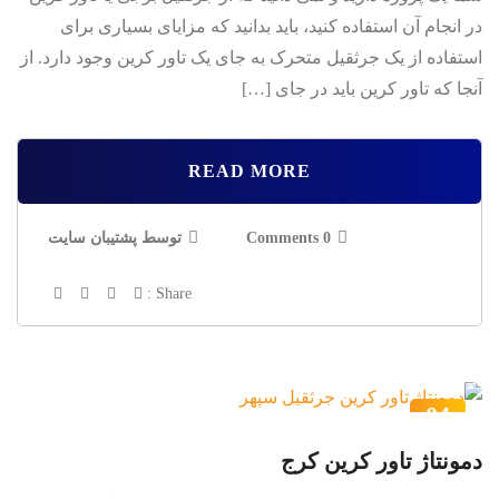
در انجام آن استفاده کنید، باید بدانید که مزایای بسیاری برای
استفاده از یک جرثقیل متحرک به جای یک تاور کرین وجود دارد. از
آنجا که تاور کرین باید در جای […]
READ MORE
0 Comments
توسط پشتیبان سایت
Share :
04
اسفند
دمونتاژ تاور كرين كرج