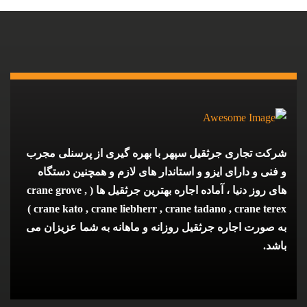
شرکت تجاری جرثقیل سپهر با بهره گیری از پرسنلی مجرب
و فنی و دارای ایزو و استاندار های لازم و همچنین دستگاه
های روز دنیا ، آماده اجاره بهترین جرثقیل ها ( crane grove ,
crane kato , crane liebherr , crane tadano , crane terex )
به صورت اجاره جرثقیل روزانه و ماهانه به شما عزیزان می
باشد.