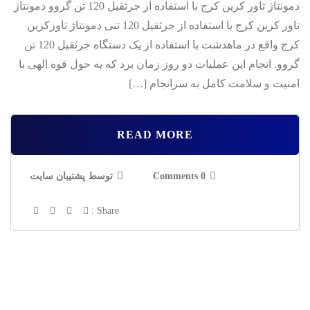
دمونتاژ تاور كرين کرج با استفاده از جرثقیل 120 تن گروو دمونتاژ
تاور كرين کرج با استفاده از جرثقیل 120 تنی دمونتاژ تاورکرین
کرج واقع در ماهدشت با استفاده از یک دستگاه جرثقیل 120 تن
گروو. انجام این عملیات دو روز زمان برد که به حول قوه الهی با
امنیت و سلامت کامل به سرانجام […]
READ MORE
0 Comments
توسط پشتیبان سایت
Share :