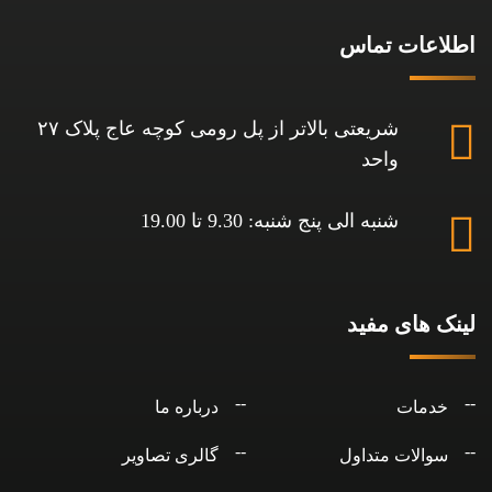
اطلاعات تماس
شریعتی بالاتر از پل رومی کوچه عاج پلاک ۲۷
واحد
شنبه الی پنج شنبه: 9.30 تا 19.00
لینک های مفید
خدمات
درباره ما
سوالات متداول
گالری تصاویر