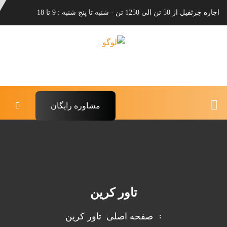
اجاره جرثقیل از 50 تن الی 1250 تن - شنبه تا پنج شنبه : 9 تا 18
مشاوره رایگان
تاور کرین
صفحه اصلی
تاور کرین