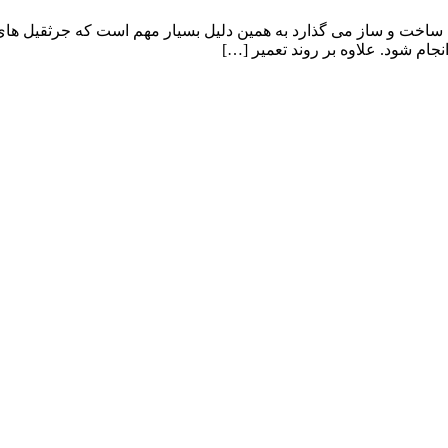
ه ساخت و ساز می گذارد به همین دلیل بسیار مهم است که جرثقیل ه
جام شود. علاوه بر روند تعمیر […]