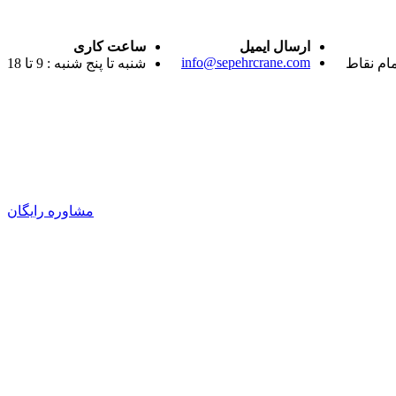
ارسال ایمیل
ساعت کاری
info@sepehrcrane.com
مام نقاط
شنبه تا پنج شنبه : 9 تا 18
مشاوره رایگان