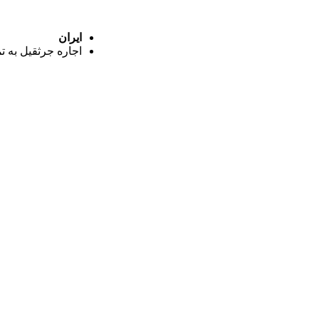
ایران
اجاره جرثقیل به ت