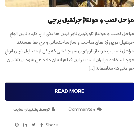
مراحل نصب و مونتاژ جرثقیل برجی
مراحل نصب و مونتاژ تاورکرین تاور کرین ها یکی از پر کاربرد ترین انواع
جرثقیل در پروژه های ساخت و ساز ساختمانی و برج ها هستند.
مراحل نصب و مونتاژ تاورکرین سر چکشی که یکی از متداول ترین انواع
مورد استفاده در ایران است در این فیلم نشان داده می شود. بیشترین
حوادثی که متاسفانه […]
READ MORE
0 Comments
توسط پشتیبان سایت
Share :