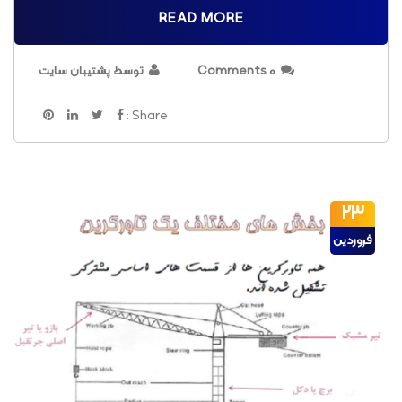
READ MORE
0 Comments
توسط پشتیبان سایت
Share :
23
فروردین