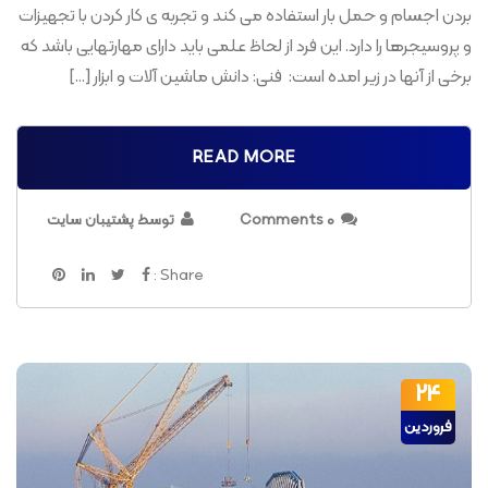
بردن اجسام و حمل بار استفاده می کند و تجربه ی کار کردن با تجهیزات
و پروسیجرها را دارد. این فرد از لحاظ علمی باید دارای مهارتهایی باشد که
برخی از آنها در زیر امده است: فنی: دانش ماشین آلات و ابزار […]
READ MORE
0 Comments
توسط پشتیبان سایت
Share :
24
فروردین