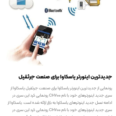
جدیدترین اینورتر یاسکاوا برای صنعت جرثقیل
رونمایی از جدیدترین اینورتر یاسکاوا برای صنعت جرثقیل یاسکاوا از
سری جدید اینورترهای خود با نام CH700 رونمایی کرد این سری در
ادامه نسل جدید اینوترهای یاسکاوا به بازار ارائه شده است. یاسکاوا از
سری جدید اینورترهای خود با نام CH700 رونمایی کرد این سری در