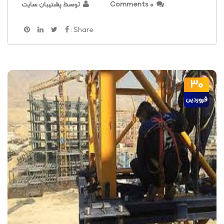
0 Comments
توسط پشتیبان سایت
Share :
30
فروردین