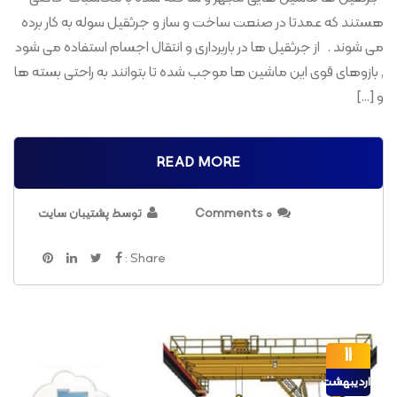
هستند که عمدتا در صنعت ساخت و ساز و جرثقیل سوله به کار برده
می شوند . از جرثقیل ها در باربرداری و انتقال اجسام استفاده می شود
, بازوهای قوی این ماشین ها موجب شده تا بتوانند به راحتی بسته ها
و […]
READ MORE
0 Comments
توسط پشتیبان سایت
Share :
11
اردیبهشت