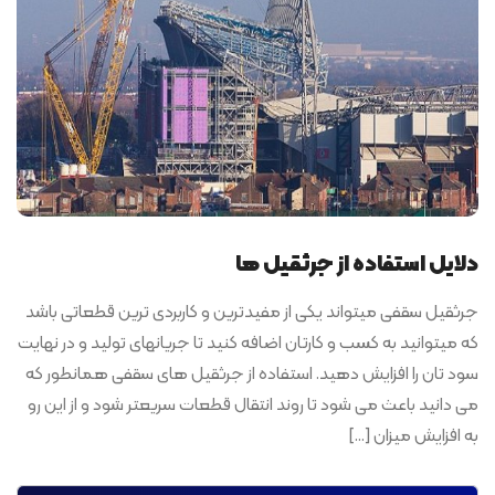
دلایل استفاده از جرثقیل ها
جرثقیل سقفی میتواند یکی از مفیدترین و کاربردی ترین قطعاتی باشد
که میتوانید به کسب و کارتان اضافه کنید تا جریانهای تولید و در نهایت
سود تان را افزایش دهید. استفاده از جرثقیل های سقفی همانطور که
می دانید باعث می شود تا روند انتقال قطعات سریعتر شود و از این رو
به افزایش میزان […]