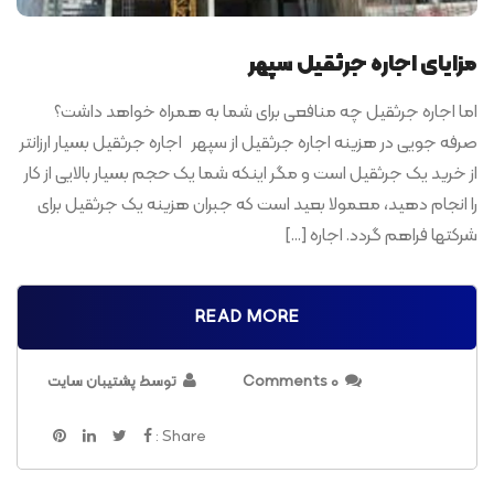
مزایای اجاره جرثقیل سپهر
اما اجاره جرثقیل چه منافعی برای شما به همراه خواهد داشت؟
صرفه جویی در هزینه اجاره جرثقیل از سپهر اجاره جرثقیل بسیار ارزانتر
از خرید یک جرثقیل است و مگر اینکه شما یک حجم بسیار بالایی از کار
را انجام دهید، معمولا بعید است که جبران هزینه یک جرثقیل برای
شرکتها فراهم گردد. اجاره […]
READ MORE
0 Comments
توسط پشتیبان سایت
Share :