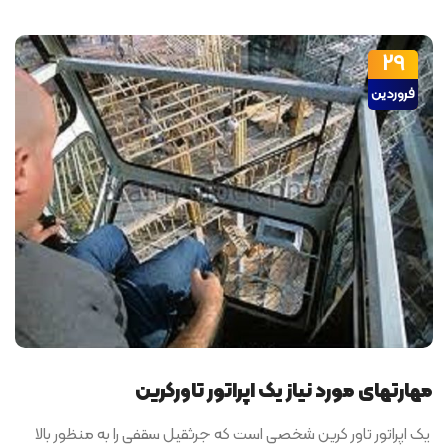
29
فروردین
مهارتهای مورد نیاز یک اپراتور تاورکرین
یک اپراتور تاور کرین شخصی است که جرثقیل سقفی را به منظور بالا