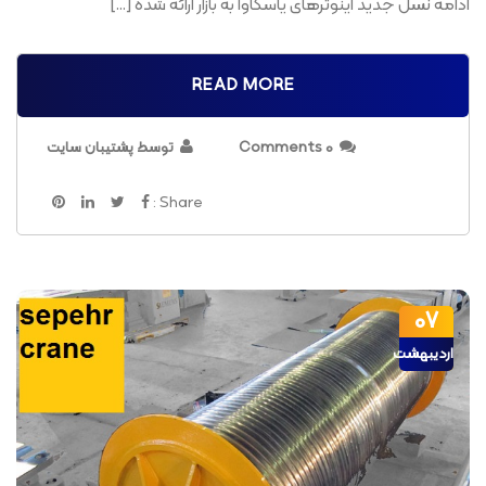
ادامه نسل جدید اینوترهای یاسکاوا به بازار ارائه شده […]
READ MORE
0 Comments
توسط پشتیبان سایت
Share :
07
اردیبهشت