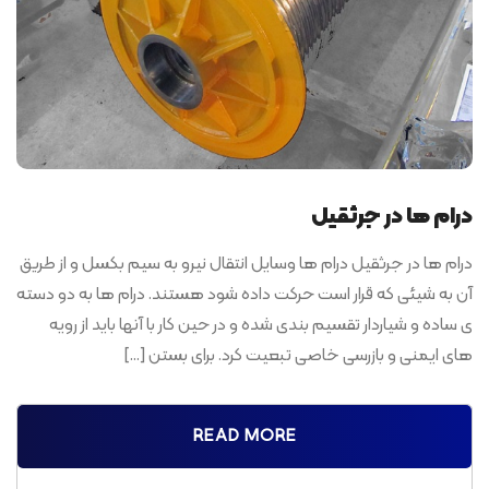
درام ها در جرثقیل
درام ها در جرثقیل درام ها وسایل انتقال نیرو به سیم بکسل و از طریق
آن به شیئی که قرار است حرکت داده شود هستند. درام ها به دو دسته
ی ساده و شیاردار تقسیم بندی شده و در حین کار با آنها باید از رویه
های ایمنی و بازرسی خاصی تبعیت کرد. برای بستن […]
READ MORE