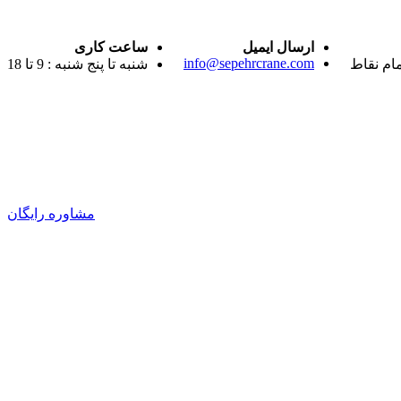
ارسال ایمیل
ساعت کاری
info@sepehrcrane.com
مام نقاط
شنبه تا پنج شنبه : 9 تا 18
مشاوره رایگان