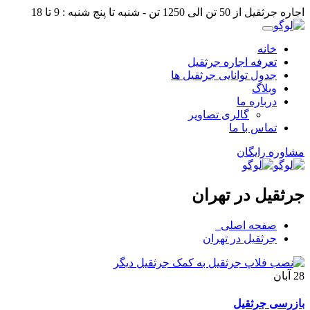
اجاره جرثقیل از 50 تن الی 1250 تن - شنبه تا پنج شنبه : 9 تا 18
خانه
تعرفه اجاره جرثقیل
جدول توانایی جرثقیل ها
وبلاگ
درباره ما
گالری تصاویر
تماس با ما
مشاوره رایگان
جرثقیل در تهران
صفحه اصلی
جرثقیل در تهران
28
آبان
بازرسی جرثقیل