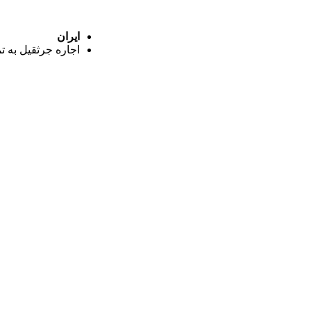
ایران
اجاره جرثقیل به ت