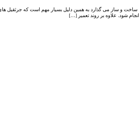
ه ساخت و ساز می گذارد به همین دلیل بسیار مهم است که جرثقیل ه
جام شود. علاوه بر روند تعمیر […]