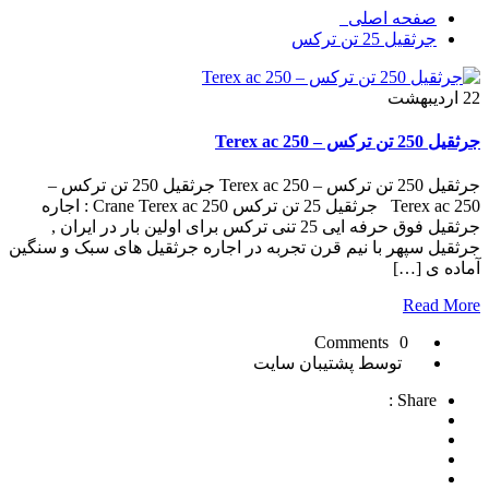
صفحه اصلی
جرثقیل 25 تن ترکس
22
اردیبهشت
جرثقیل 250 تن ترکس – Terex ac 250
جرثقیل 250 تن ترکس – Terex ac 250 جرثقیل 250 تن ترکس –
Terex ac 250 جرثقیل 25 تن ترکس Crane Terex ac 250 : اجاره
جرثقیل فوق حرفه ایی 25 تنی ترکس برای اولین بار در ایران ,
جرثقیل سپهر با نیم قرن تجربه در اجاره جرثقیل های سبک و سنگین
آماده ی […]
Read More
0 Comments
توسط پشتیبان سایت
Share :