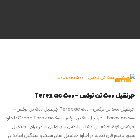
22
اردیبهشت
جرثقیل 500 تن ترکس – Terex ac 500
جرثقیل 500 تن ترکس – Terex ac 500 جرثقیل 500 تن ترکس –
Terex ac 500 جرثقیل 50 تن ترکس Crane Terex ac 500 : اجاره
جرثقیل فوق حرفه ایی 50 تنی ترکس برای اولین بار در ایران , جرثقیل
سپهر با نیم قرن تجربه در اجاره جرثقیل های سبک و سنگین آماده ی