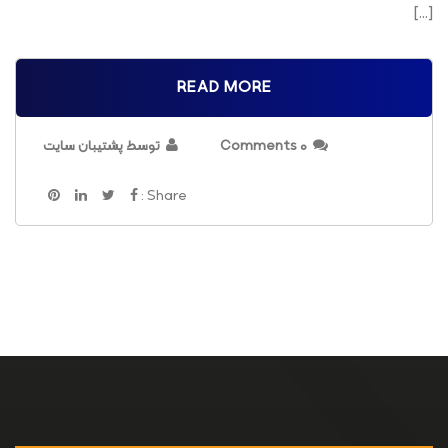
[…]
READ MORE
0 Comments
توسط پشتیبان سایت
Share :