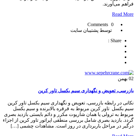
فراهم می‌آورند.
Read More
0 Comments
توسط پشتیبان سایت
Share :
02
بهمن
بازرسی، تعویض و نگهداری سیم بکسل تاور کرین
نکاتی در رابطه بازرسی، تعویض و نگهداری سیم بکسل تاور کرین
سیم بکسل تاور کرین مربوط به قرقره بالابرنده و سیم بکسل
مربوط به ترولی یا همان شاریوت مکرر و دائم بایستی بازدید بصری
گردد. بازدید بصری شامل بررسی منطقی اپراتور تاور کرین از اجزاء
درگیر در مراحل باربرداری در روز است. مشاهدات چشمی […]