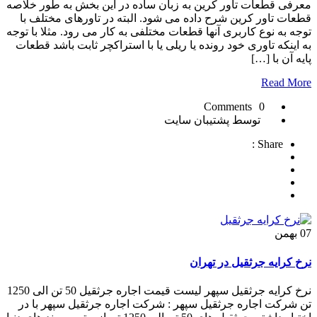
معرفی قطعات تاور کرین به زبان ساده در این بخش به طور خلاصه
قطعات تاور کرین شرح داده می شود. البته در تاورهای مختلف با
توجه به نوع کاربری آنها قطعات مختلفی به کار می رود. مثلا با توجه
به اینکه تاوری خود رونده یا ریلی یا با استراکچر ثابت باشد قطعات
پایه آن با […]
Read More
0 Comments
توسط پشتیبان سایت
Share :
07
بهمن
نرخ کرایه جرثقیل در تهران
نرخ کرایه جرثقیل سپهر لیست قیمت اجاره جرثقیل 50 تن الی 1250
تن شرکت اجاره جرثقیل سپهر : شرکت اجاره جرثقیل سپهر با در