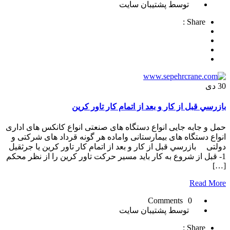
توسط پشتیبان سایت
Share :
30
دی
بازرسي قبل از کار و بعد از اتمام کار تاور کرين
حمل و جابه جایی انواع دستگاه های صنعتی انواع کانکس های اداری
انواع دستگاه های بیمارستانی واماده هر گونه قرداد های شرکتی و
دولتی بازرسي قبل از کار و بعد از اتمام کار تاور کرين یا جرثقیل
1- قبل از شروع به کار بايد مسير حرکت تاور کرين را از نظر محکم
[…]
Read More
0 Comments
توسط پشتیبان سایت
Share :