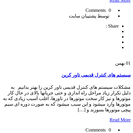
Read More
0 Comments
توسط پشتیبان سایت
Share :
01
بهمن
سیستم های کنترل قدیمی تاور کرین
مشکلات سیستم های کنترل قدیمی تاور کرین را بهتر بدانیم به
دلیل تکرار زیاد مراحل راه اندازی و حتی جریانها بالای در حال کار
موتورها و نیز کار سخت موتورها در تاورها، اغلب آسیب زیادی که به
موتورها وارد میشود و این سبب میشود که به صورت دوره ای سیم
پیچی موتورها بسوزند و […]
Read More
0 Comments