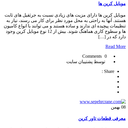
موبایل کرین ها
موبایل کرین ها دارای مزیت های زیادی نسبت به جرثقیل های ثابت
هستند. آنها به راحتی به محل مورد نظر برای کار می رسند، نیاز به
تنظیمات پیچیده ای ندارند و ساده هستند و می توانند با انواع کامیون
ها و سطوح کاری هماهنگ شوند. بیش از 12 نوع موبایل کرین وجود
دارد که در […]
Read More
0 Comments
توسط پشتیبان سایت
Share :
08
بهمن
معرفی قطعات تاور کرین