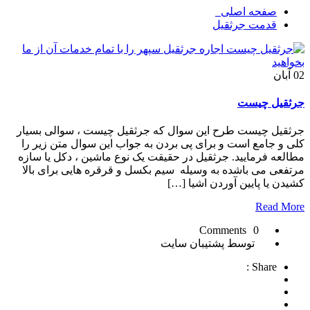
صفحه اصلی
قدمت جرثقیل
02
آبان
جرثقیل چیست
جرثقیل چیست طرح این سوال که جرثقیل چیست ، سوالی بسیار
کلی و جامع است و برای پی بردن به جواب این سوال متن زیر را
مطالعه فرمایید. جرثقیل در حقیقت یک نوع ماشین ، دکل یا سازه
مرتفعی می باشده به وسیله سیم بکسل و قرقره هایی برای بالا
کشیدن یا پایین آوردن اشیا […]
Read More
0 Comments
توسط پشتیبان سایت
Share :