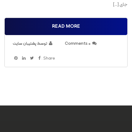
جای […]
READ MORE
0 Comments
توسط پشتیبان سایت
Share :