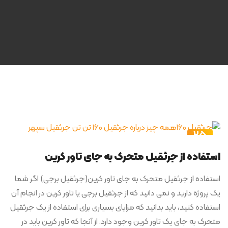
25
اردیبهشت
استفاده از جرثقیل متحرک به جای تاور کرین
استفاده از جرثقیل متحرک به جای تاور کرین(جرثقیل برجی) اگر شما
یک پروژه دارید و نمی دانید که از جرثقیل برجی یا تاور کرین در انجام آن
استفاده کنید، باید بدانید که مزایای بسیاری برای استفاده از یک جرثقیل
متحرک به جای یک تاور کرین وجود دارد. از آنجا که تاور کرین باید در