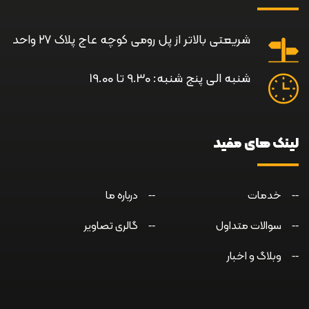
شریعتی بالاتر از پل رومی کوچه عاج پلاک ۲۷ واحد
شنبه الی پنج شنبه: 9.30 تا 19.00
لینک های مفید
خدمات
درباره ما
سوالات متداول
گالری تصاویر
وبلاگ و اخبار