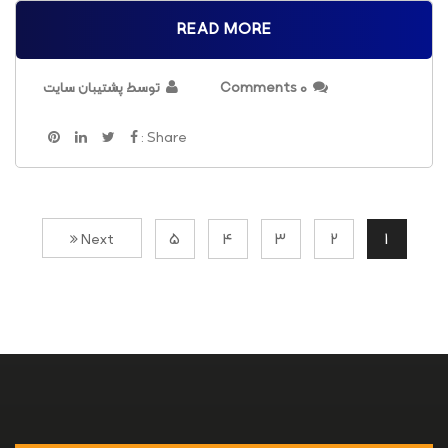
READ MORE
0 Comments
توسط پشتیبان سایت
Share :
5
4
3
2
1
Next