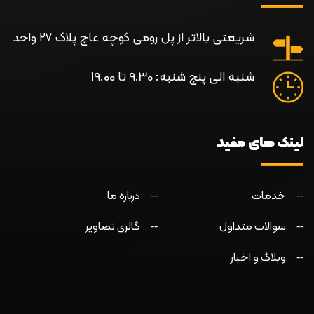
شریعتی بالاتر از پل رومی کوچه عاج پلاک ۲۷ واحد
شنبه الی پنج شنبه: 9.30 تا 19.00
لینک های مفید
خدمات
درباره ما
سوالات متداول
گالری تصاویر
وبلاگ و اخبار