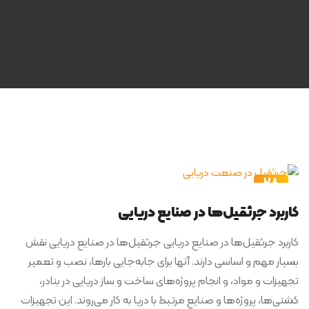
28
آذر
کاربرد جرثقیل‌ها در صنایع دریایی
کاربرد جرثقیل‌ها در صنایع دریایی جرثقیل‌ها در صنایع دریایی نقش
بسیار مهم و اساسی دارند. آنها برای جابه‌جایی بارها، نصب و تعمیر
تجهیزات و مواد، و انجام پروژه‌های ساخت و ساز دریایی در بنادر،
کشتی‌ها، پروژه‌ها و صنایع مرتبط با دریا به کار می‌روند. این تجهیزات