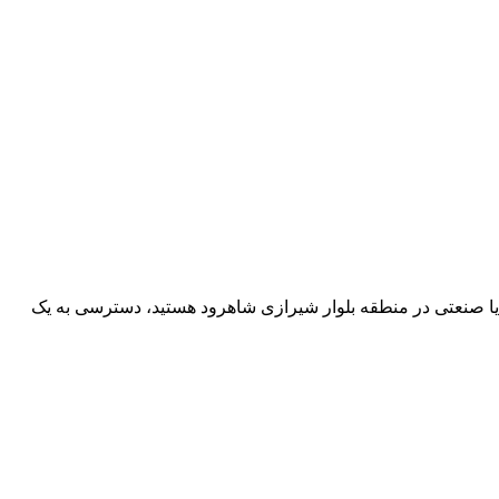
 یا صنعتی در منطقه بلوار شیرازی شاهرود هستید، دسترسی به یک