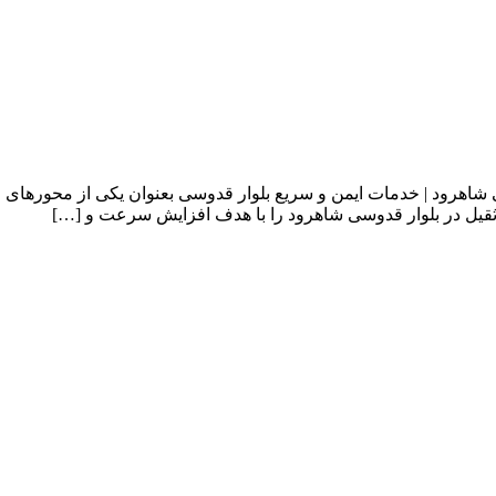
ی شاهرود | خدمات ایمن و سریع بلوار قدوسی بعنوان یکی از محورهای
قیل در بلوار قدوسی شاهرود را با هدف افزایش سرعت و […]