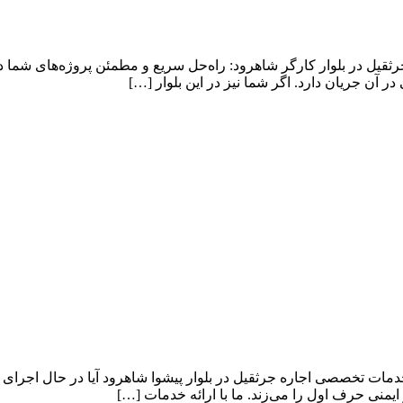
رثقیل در بلوار کارگر شاهرود: راه‌حل سریع و مطمئن پروژه‌های شما 
آن جریان دارد. اگر شما نیز در این بلوار […]
دمات تخصصی اجاره جرثقیل در بلوار پیشوا شاهرود آیا در حال اجرای 
منی حرف اول را می‌زند. ما با ارائه خدمات […]