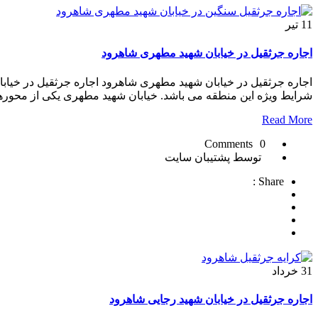
11
تیر
اجاره جرثقیل در خیابان شهید مطهری شاهرود
اجاره جرثقیل در خیابان شهید مطهری شاهرود اجاره جرثقیل در خیاب
شرایط ویژه این منطقه می باشد. خیابان شهید مطهری یکی از محوره
Read More
0 Comments
توسط پشتیبان سایت
Share :
31
خرداد
اجاره جرثقیل در خیابان شهید رجایی شاهرود