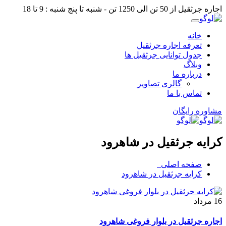
اجاره جرثقیل از 50 تن الی 1250 تن - شنبه تا پنج شنبه : 9 تا 18
خانه
تعرفه اجاره جرثقیل
جدول توانایی جرثقیل ها
وبلاگ
درباره ما
گالری تصاویر
تماس با ما
مشاوره رایگان
کرایه جرثقیل در شاهرود
صفحه اصلی
کرایه جرثقیل در شاهرود
16
مرداد
اجاره جرثقیل در بلوار فروغی شاهرود