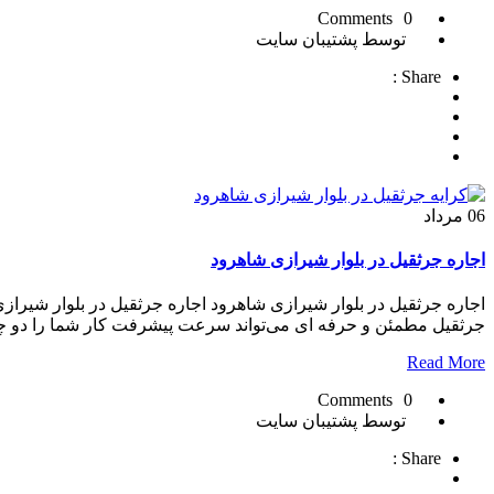
0 Comments
توسط پشتیبان سایت
Share :
06
مرداد
اجاره جرثقیل در بلوار شیرازی شاهرود
اجاره جرثقیل در بلوار شیرازی شاهرود اجاره جرثقیل در بلوار شیرا
جرثقیل مطمئن و حرفه ای می‌تواند سرعت پیشرفت کار شما را دو چند
Read More
0 Comments
توسط پشتیبان سایت
Share :