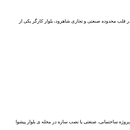
در قلب محدوده صنعتی و تجاری شاهرود، بلوار کارگر یکی از
پروژه ساختمانی، صنعتی یا نصب سازه در محله ی بلوار پیشوا