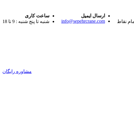
ارسال ایمیل
ساعت کاری
info@sepehrcrane.com
مام نقاط
شنبه تا پنج شنبه : 9 تا 18
مشاوره رایگان