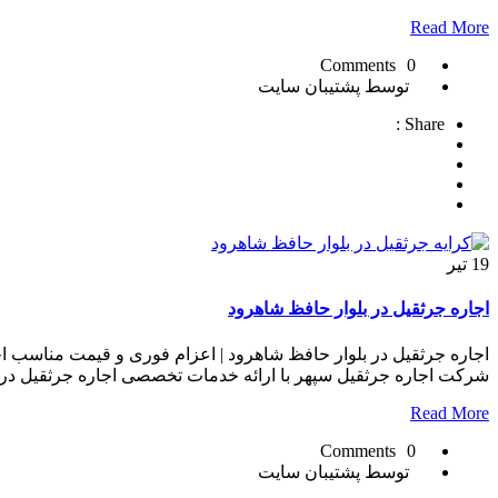
Read More
0 Comments
توسط پشتیبان سایت
Share :
19
تیر
اجاره جرثقیل در بلوار حافظ شاهرود
اجاره جرثقیل در بلوار حافظ شاهرود | اعزام فوری و قیمت مناسب اجا
شرکت اجاره جرثقیل سپهر با ارائه خدمات تخصصی اجاره جرثقیل در ب
Read More
0 Comments
توسط پشتیبان سایت