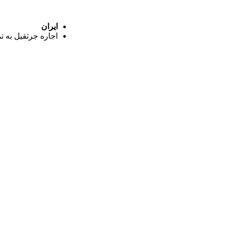
ایران
اجاره جرثقیل به ت