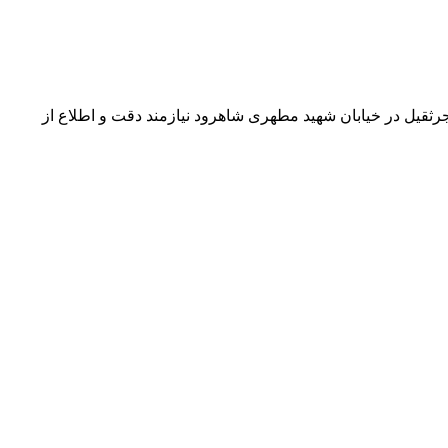
رثقیل در خیابان شهید مطهری شاهرود نیازمند دقت و اطلاع از