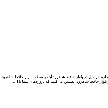
ره جرثقیل در بلوار حافظ شاهرود آیا در منطقه بلوار حافظ شاهرود اح
لوار حافظ شاهرود، تضمین می‌کنیم که پروژه‌های شما با […]