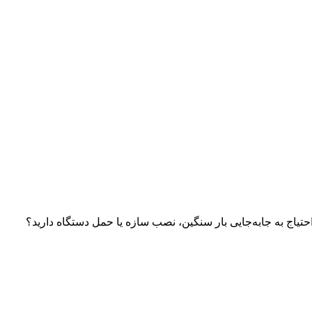
تیاج به جابه‌جایی بار سنگین، نصب سازه یا حمل دستگاه دارید؟