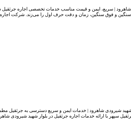
غی شاهرود | سریع، ایمن و قیمت مناسب خدمات تخصصی اجاره جرثقیل 
ای سنگین و فوق سنگین، زمان و دقت حرف اول را می‌زند. شرکت اجاره
ر شهید شیرودی شاهرود | خدمات ایمن و سریع دسترسی به جرثقیل مطم
یل سپهر با ارائه خدمات اجاره جرثقیل در بلوار شهید شیرودی شاهر