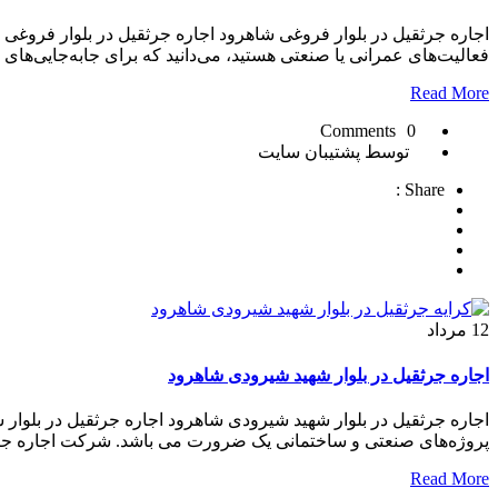
اجاره جرثقیل در بلوار فروغی شاهرود اجاره جرثقیل در بلوار فرو
فعالیت‌های عمرانی یا صنعتی هستید، می‌دانید که برای جابه‌جایی‌ه
Read More
0 Comments
توسط پشتیبان سایت
Share :
12
مرداد
اجاره جرثقیل در بلوار شهید شیرودی شاهرود
اجاره جرثقیل در بلوار شهید شیرودی شاهرود اجاره جرثقیل در بلوا
پروژه‌های صنعتی و ساختمانی یک ضرورت می باشد. شرکت اجاره جرثق
Read More