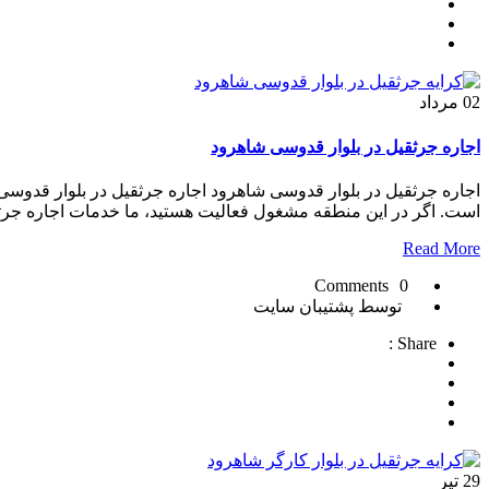
02
مرداد
اجاره جرثقیل در بلوار قدوسی شاهرود
اجاره جرثقیل در بلوار قدوسی شاهرود اجاره جرثقیل در بلوار قدوس
است. اگر در این منطقه مشغول فعالیت هستید، ما خدمات اجاره جرث
Read More
0 Comments
توسط پشتیبان سایت
Share :
29
تیر