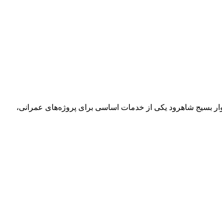
لوار بسیج شاهرود یکی از خدمات اساسی برای پروژه‌های عمرانی،