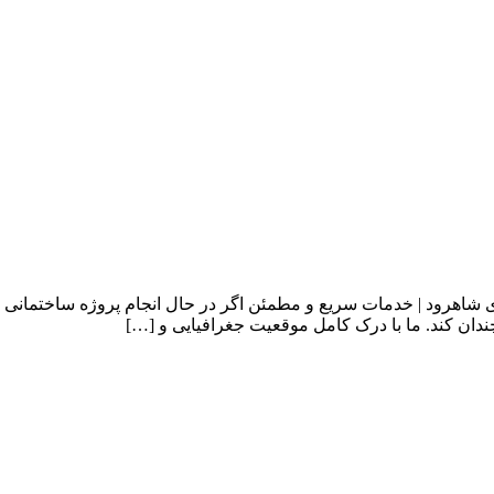
زی شاهرود | خدمات سریع و مطمئن اگر در حال انجام پروژه ساختمانی
ان کند. ما با درک کامل موقعیت جغرافیایی و […]