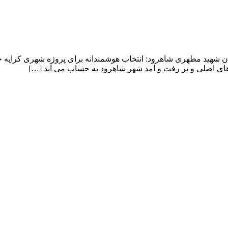
ان شهید مطهری شاهرود: انتخاب هوشمندانه برای پروژه شهری کرایه ج
ای اصلی و پر رفت و آمد شهر شاهرود به حساب می آید […]