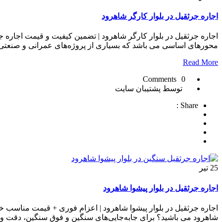
اجاره جرثقیل در بلوار کارگر شاهرود
اجاره جرثقیل در بلوار کارگر شاهرود | تضمین کیفیت و قیمت اجاره ج
محورهای اساسی می باشد که بسیاری از پروژه‌های عمرانی و صنعتی در 
Read More
0 Comments
توسط پشتیبان سایت
Share :
25
تیر
اجاره جرثقیل در بلوار پیشوا شاهرود
اجاره جرثقیل در بلوار پیشوا شاهرود | اعزام فوری + قیمت مناسب خ
شاهرود می باشید؟ برای جابه‌جایی‌های سنگین و فوق سنگین، دقت و ای