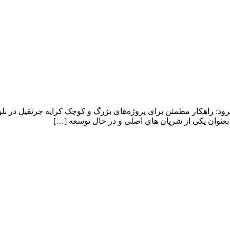
هرود: راهکار مطمئن برای پروژه‌های بزرگ و کوچک کرایه جرثقیل در ب
بعنوان یکی از شریان های اصلی و در حال توسعه […]