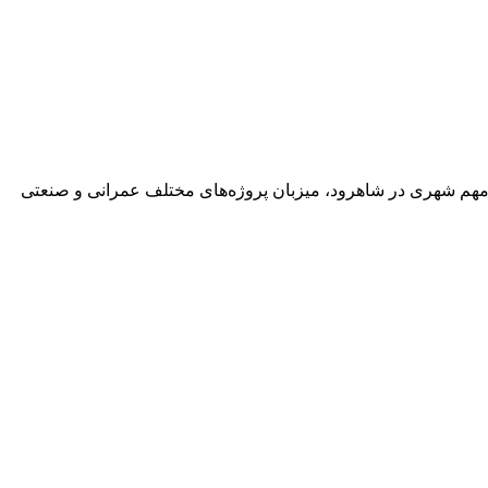
 مهم شهری در شاهرود، میزبان پروژه‌های مختلف عمرانی و صنعتی