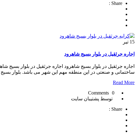
Share :
15
تیر
اجاره جرثقیل در بلوار بسیج شاهرود
اجاره جرثقیل در بلوار بسیج شاهرود اجاره جرثقیل در بلوار بسیج شا
ساختمانی و صنعتی در این منطقه مهم این شهر می باشد. بلوار بسیج 
Read More
0 Comments
توسط پشتیبان سایت
Share :