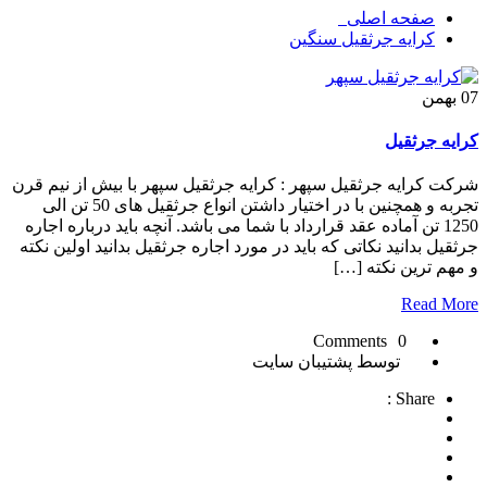
صفحه اصلی
کرایه جرثقیل سنگین
07
بهمن
کرایه جرثقیل
شرکت کرایه جرثقیل سپهر : کرایه جرثقیل سپهر با بیش از نیم قرن
تجربه و همچنین با در اختیار داشتن انواع جرثقیل های 50 تن الی
1250 تن آماده عقد قرارداد با شما می باشد. آنچه باید درباره اجاره
جرثقیل بدانید نکاتی که باید در مورد اجاره جرثقیل بدانید اولین نکته
و مهم ترین نکته […]
Read More
0 Comments
توسط پشتیبان سایت
Share :