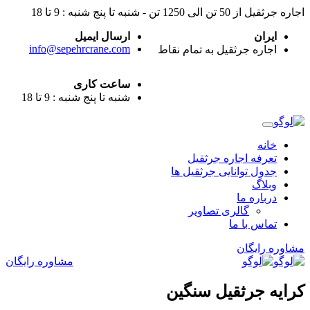
اجاره جرثقیل از 50 تن الی 1250 تن - شنبه تا پنج شنبه : 9 تا 18
ایران
ارسال ایمیل
info@sepehrcrane.com
اجاره جرثقیل به تمام نقاط
ساعت کاری
شنبه تا پنج شنبه : 9 تا 18
خانه
تعرفه اجاره جرثقیل
جدول توانایی جرثقیل ها
وبلاگ
درباره ما
گالری تصاویر
تماس با ما
مشاوره رایگان
مشاوره رایگان
کرایه جرثقیل سنگین