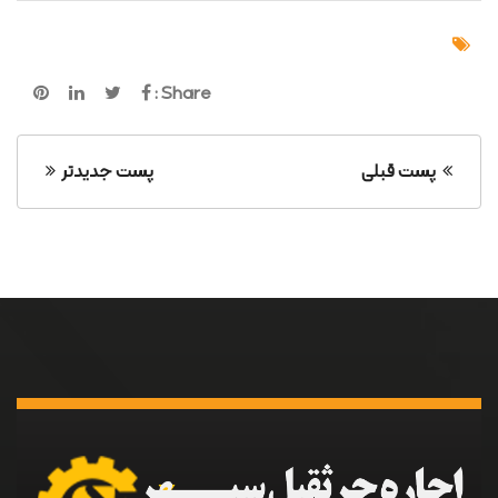
Share :
پست قبلی
پست جدیدتر