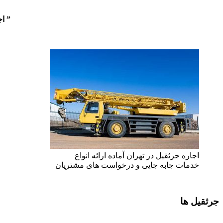
”
اجاره ان
اجاره جرثقیل در تهران آماده ارائه انواع
خدمات جابه جایی و درخواست های مشتریان
جرثقیل ها