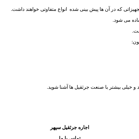
تجهیزاتی که در آن ها پیش بینی شده انواع متفاوتی خواهند داشت.
فاده می شود.
فت.
ون:
و خیلی بیشتر با صنعت جرثقیل ها آشنا شوید.
اجاره جرثقیل سپهر
تماس با ما