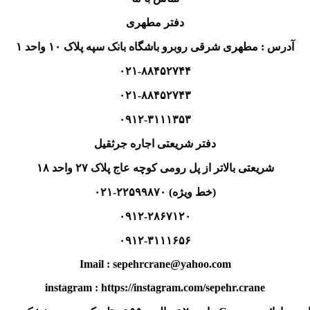
دفتر مطهری
آدرس : مطهری شرقی روبرو باشگاه بانک سپه پلاک ۱۰ واحد ۱
۰۲۱-۸۸۴۵۲۷۴۴
۰۲۱-۸۸۴۵۲۷۴۳
۰۹۱۲-۳۱۱۱۳۵۳
دفتر شریعتی اجاره جرثقیل
شریعتی بالاتر از پل رومی کوچه عاج پلاک ۲۷ واحد ۱۸
(خط ویژه) ۲۲۵۹۹۸۷۰-۰۲۱
۰۹۱۲-۲۸۶۷۱۲۰
۰۹۱۲-۳۱۱۱۶۵۶
Imail : sepehrcrane@yahoo.com
instagram : https://instagram.com/sepehr.crane