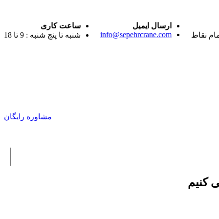
ارسال ایمیل
ساعت کاری
info@sepehrcrane.com
مام نقاط
شنبه تا پنج شنبه : 9 تا 18
مشاوره رایگان
ی کنیم