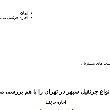
ایران
اجاره جرثقیل به ت
نواع جرثقیل سپهر در تهران را با هم بررسی م
اجاره جرثقیل