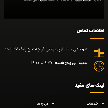
اطلاعات تماس
شریعتی بالاتر از پل رومی کوچه عاج پلاک ۲۷ واحد
شنبه الی پنج شنبه: 9.30 تا 19.00
لینک های مفید
خدمات
درباره ما