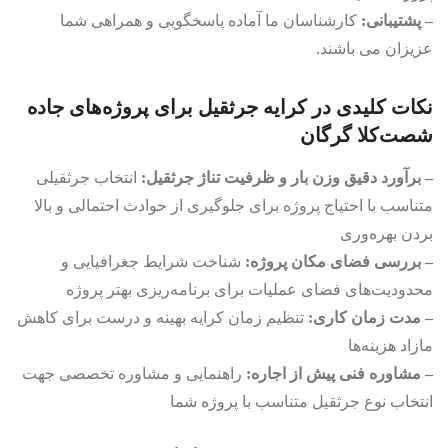
– پشتیبانی:
کارشناسان ما آماده پاسخگویی و همراهی شما
عزیزان می باشند.
نکات کلیدی در کرایه جرثقیل برای پروژه‌های جاده
شصت‌کلا گرگان
– برآورد دقیق وزن بار و ظرفیت تناژ جرثقیل:
انتخاب جرثقیلی
متناسب با احتیاج پروژه برای جلوگیری از حوادث احتمالی و بالا
بردن بهره‌وری
– بررسی فضای مکان پروژه:
شناخت شرایط جغرافیایی و
محدودیت‌های فضای عملیات برای برنامه‌ریزی بهتر پروژه
– مدت زمان کاری:
تنظیم زمان کرایه بهینه و درست برای کاهش
مازاد هزینه‌ها
– مشاوره فنی پیش از اجاره:
راهنمایی و مشاوره تخصصی جهت
انتخاب نوع جرثقیل متناسب با پروژه شما