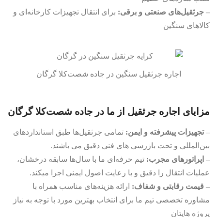
– جرثقیل‌های صنعتی و برقی:
برای انتقال تجهیزات کارخانه‌ای و
کالاهای سنگین
اجاره جرثقیل سنگین در جاده شصت‌کلا گرگان
مزایای اجاره جرثقیل از ما در جاده شصت‌کلا گرگان
– تجهیزات پیشرفته و ایمن:
تمامی جرثقیل‌ها طبق استانداردهای
بین‌المللی و تحت بازرسی های فنی دقیق می باشند.
– اپراتورهای مجرب:
تیم حرفه‌ای ما با سال‌ها سابقه درخشان،
عملیات انتقال را دقیق و با رعایت اصول ایمنی اجرا میکند.
– قیمت رقابتی و شفاف:
ارائه هزینه‌های مناسب همراه با
مشاوره تخصصی تیم ما برای انتخاب بهترین مورد با توجه به نیاز
پروژه هایتان