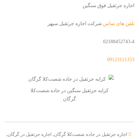
اجاره جرثقیل فوق سنگین
تلفن های تماس
شرکت اجاره جرثقیل سپهر
02188452743-4
09123111353
کرایه جرثقیل سنگین در جاده شصت‌کلا
گرگان
,
,
اجاره جرثقیل در جاده شصت‌کلا گرگان
اجاره جرثقیل در گرگان