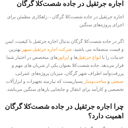
اجاره جرثقیل در جاده شصت‌کلا گرگان
اجاره جرثقیل در جاده شصت‌کلا گرگان – راهکاری مطمئن برای
اجرای پروژه‌های سنگین
اگر در جاده شصت‌کلا گرگان بدنبال اجاره جرثقیل با کیفیت، ایمن
و قیمت منصفانه می باشید،
شرکت اجاره جرثقیل سپهر
بهترین
خدمات را با
انواع جرثقیل‌
ها و
اپراتور
های متخصص در اختیار شما
قرار می‌دهد. جاده شصت‌کلا بعنوان یکی از شریان های مهم و
پررفت‌وآمد اطراف شهر گرگان، میزبان پروژه‌های عمرانی،
صنعتی
و
ساخت‌وساز
بسیاریست که نیازمند تجهیزات و ابزارآلات
تخصصی و کارآمد برای انتقال و جابجایی بارهای سنگین می‌باشد.
چرا اجاره جرثقیل در جاده شصت‌کلا گرگان
اهمیت دارد؟