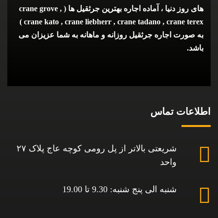
های روز دنیا ، آماده اجاره بهترین جرثقیل ها ( crane grove ,
crane kato , crane liebherr , crane tadano , crane terex )
به صورت اجاره جرثقیل روزانه و ماهانه به شما عزیزان می
باشد.
اطلاعات تماس
شریعتی بالاتر از پل رومی کوچه عاج پلاک ۲۷
واحد
شنبه الی پنج شنبه: 9.30 تا 19.00