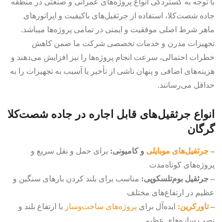
با توجه به گستردگی انواع پروژه‌های عمرانی و صنعتی در منطقه
جاده شصت‌کلا، استفاده از جرثقیل‌های باکیفیت و اپراتورهای
ماهر شرط اصلی موفقیت و ایمنی در تمامی پروژه‌ها میباشد.
تجهیزات مدرن و خدمات تخصصی شرکت ما ضمن کاهش
خطرات احتمالی، سرعت انجام پروژه‌ها را نیز افزایش می‌دهند و
هزینه‌های اضافی و پنهان ناشی از تأخیر یا آسیب به تجهیزات را به
حداقل می‌رسانند.
انواع جرثقیل‌های قابل اجاره در جاده شصت‌کلا
گرگان
–
جرثقیل‌های موبایلی
و کامیونی:
برای حمل و نقل سریع و
پروژه‌های کوتاه‌مدت
– جرثقیل بوم‌تلسکوپی:
مناسب برای بلند کردن بارهای سنگین و
عظیم در ارتفاع‌های مختلف
–
تاورکرین:
ایده‌آل برای
پروژه‌های ساخت‌وساز
با ارتفاع بلند و
نصب سازه‌های عظیم