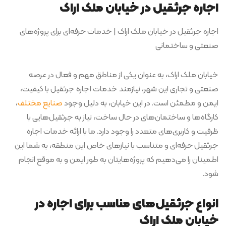
اجاره جرثقیل در خیابان ملک اراک
اجاره جرثقیل در خیابان ملک اراک | خدمات حرفه‌ای برای پروژه‌های
صنعتی و ساختمانی
خیابان ملک اراک، به عنوان یکی از مناطق مهم و فعال در عرصه
صنعتی و تجاری این شهر، نیازمند خدمات اجاره جرثقیل با کیفیت،
ایمن و مطمئن است. در این خیابان، به دلیل وجود
صنایع مختلف
،
کارگاه‌ها و ساختمان‌های در حال ساخت، نیاز به جرثقیل‌هایی با
ظرفیت و کاربری‌های متعدد را وجود دارد. ما با ارائه خدمات اجاره
جرثقیل حرفه‌ای و متناسب با نیازهای خاص این منطقه، به شما این
اطمینان را می‌دهیم که پروژه‌هایتان به طور ایمن و به موقع انجام
شود.
انواع جرثقیل‌های مناسب برای اجاره در
خیابان ملک اراک