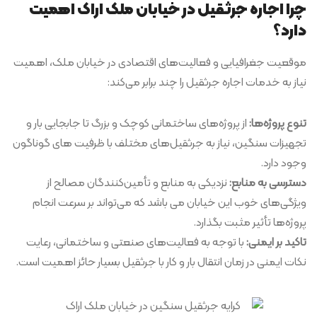
چرا اجاره جرثقیل در خیابان ملک اراک اهمیت
دارد؟
موقعیت جغرافیایی و فعالیت‌های اقتصادی در خیابان ملک، اهمیت
نیاز به خدمات اجاره جرثقیل را چند برابر می‌کند:
تنوع پروژه‌ها:
از پروژه‌های ساختمانی کوچک و بزرگ تا جابجایی بار و
تجهیزات سنگین، نیاز به جرثقیل‌های مختلف با ظرفیت های گوناگون
وجود دارد.
دسترسی به منابع:
نزدیکی به منابع و تأمین‌کنندگان مصالح از
ویژگی‌های خوب این خیابان می باشد که می‌تواند بر سرعت انجام
پروژه‌ها تأثیر مثبت بگذارد.
تاکید بر ایمنی:
با توجه به فعالیت‌های صنعتی و ساختمانی، رعایت
نکات ایمنی در زمان انتقال بار و کار با جرثقیل بسیار حائز اهمیت است.