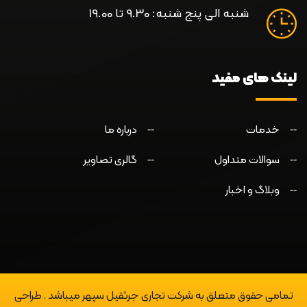
شنبه الی پنج شنبه: 9.30 تا 19.00
لینک های مفید
خدمات
درباره ما
سوالات متداول
گالری تصاویر
وبلاگ و اخبار
تمامی حقوق متعلق به شرکت تجاری جرثقیل سپهر میباشد . طراحی