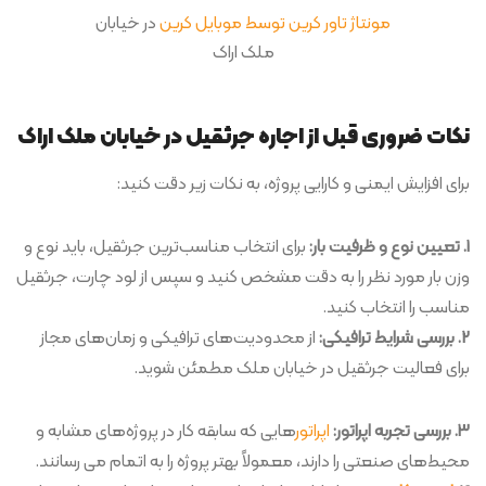
مونتاژ تاور کرین توسط موبایل کرین
در خیابان
ملک اراک
نکات ضروری قبل از اجاره جرثقیل در خیابان ملک اراک
برای افزایش ایمنی و کارایی پروژه، به نکات زیر دقت کنید:
1. تعیین نوع و ظرفیت بار:
برای انتخاب مناسب‌ترین جرثقیل، باید نوع و
وزن بار مورد نظر را به دقت مشخص کنید و سپس از لود چارت، جرثقیل
مناسب را انتخاب کنید.
2. بررسی شرایط ترافیکی:
از محدودیت‌های ترافیکی و زمان‌های مجاز
برای فعالیت جرثقیل در خیابان ملک مطمئن شوید.
3. بررسی تجربه اپراتور:
اپراتور
هایی که سابقه کار در پروژه‌های مشابه و
محیط‌های صنعتی را دارند، معمولاً بهتر پروژه را به اتمام می رسانند.