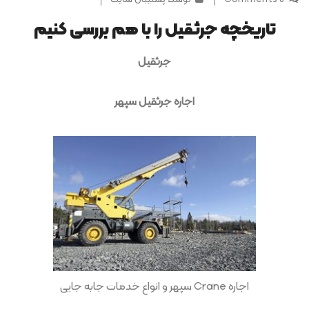
تاریخچه جرثقیل را با هم بررسی کنیم
جرثقیل
اجاره جرثقیل سپهر
اجاره Crane سپهر و انواع خدمات جابه جایی