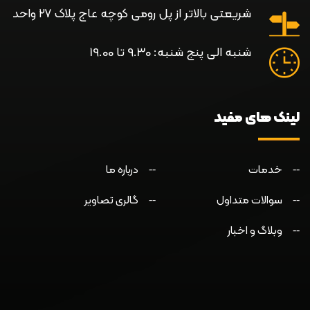
شریعتی بالاتر از پل رومی کوچه عاج پلاک ۲۷ واحد
شنبه الی پنج شنبه: 9.30 تا 19.00
لینک های مفید
خدمات
درباره ما
سوالات متداول
گالری تصاویر
وبلاگ و اخبار