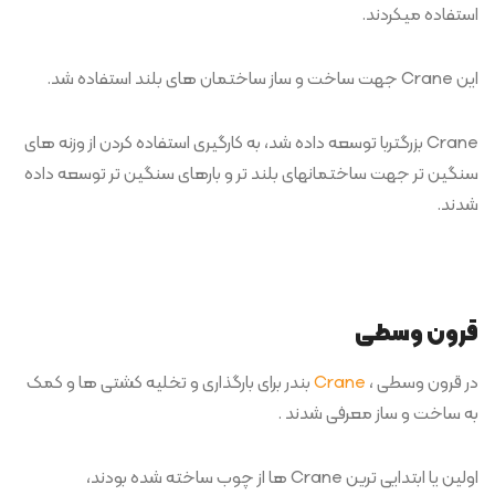
استفاده میکردند.
این Crane جهت ساخت و ساز ساختمان های بلند استفاده شد.
Crane بزرگتربا توسعه داده شد، به کارگیری استفاده کردن از وزنه های
سنگین تر جهت ساختمانهای بلند تر و بارهای سنگین تر توسعه داده
شدند.
قرون وسطی
در قرون وسطی ،
Crane
بندر برای بارگذاری و تخلیه کشتی ها و کمک
به ساخت و ساز معرفی شدند .
اولین یا ابتدایی ترین Crane ها از چوب ساخته شده بودند،