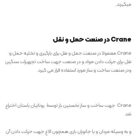
میگیرند.
Crane در صنعت حمل و نقل
Crane معمولا در صنعت حمل و نقل برای بارگیری و تخلیه حمل و
نقل برای حرکت دادن مواد و در صنعت جهت ساخت تجهیزات سنگین
ودر صنعت ساخت و ساز مورد استفاده قرار می گیرد.
Crane جهت ساخت و ساز نخستین بار توسط یونانیان باستان اختراع
شد
و به وسیله مردان و یا جانوران باری همچون الاغ جهت حرکت دادن آن