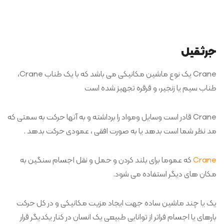
جرثقیل
Crane یک نوع ماشین مکانیکی می باشد که با یک طناب Crane،
طناب سیم یا زنجیر، و قرقره تجهیز شده است
Crane قادر است وسایل ومواد را برداشته و به آنها حرکت به سمتی که
مد نظر شما است بدهد یا به صورت افقی ، عمودی حرکت بدهد .
Crane
که عموما برای بلند کردن و حمل و نقل اجسام سنگین به
مکان های دیگر استفاده می شود.
یک یا چند ماشین ساده جهت ایجاد مزیت مکانیکی و در کل حرکت
بارهای یا اجسام فراتر از توانایی طبیعی یک انسان در کنار یکدیگر قرار