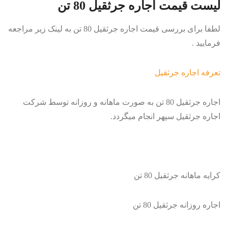
لیست قیمت اجاره جرثقیل 80 تن
لطفا برای بررسی قیمت اجاره جرثقیل 80 تن به لینک زیر مراجعه
فرمایید .
تعرفه اجاره جرثقیل
اجاره جرثقیل 80 تن به صورت ماهانه و روزانه توسط شرکت
اجاره جرثقیل سپهر انجام میگردد.
کرایه ماهانه جرثقیل 80 تن
اجاره روزانه جرثقیل 80 تن