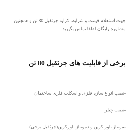
جهت استعلام قیمت و شرایط کرایه جرثقیل 80 تن و همچنین
مشاوره رایگان لطفا تماس بگیرید
برخی از قابلیت های جرثقیل 80 تن
-نصب انواع سازه فلزی و اسکلت فلزی ساختمان
-نصب چیلر
-مونتاژ تاور کرین و دمونتاژ تاورکرین(جرثقیل برجی)