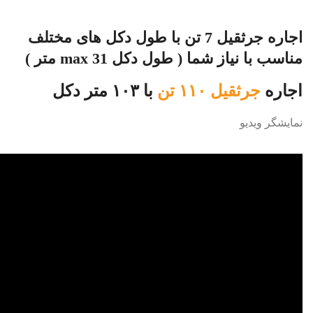
اجاره جرثقیل 7 تن با طول دکل های مختلف
مناسب با نیاز شما ( طول دکل max 31 متر )
اجاره
جرثقیل ۱۱۰ تن
با ۱۰۳ متر دکل
نمایشگر ویدیو