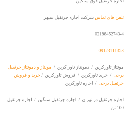
اجاره جرثقیل فوق سنگین
تلفن های تماس
شرکت اجاره جرثقیل سپهر
02188452743-4
09123111353
مونتاژ تاورکرین / دمونتاژ تاور کرین /
مونتاژ و دمونتاژ جرثقیل
برجی
/ خرید تاورکرین / فروش تاورکرین /
خرید و فروش
جرثقیل برجی
/ اجاره تاورکرین
اجاره جرثقیل در تهران / اجاره جرثقیل سنگین / اجاره جرثقیل
100 تن