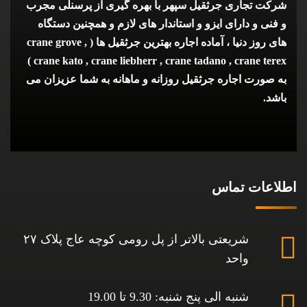
شرکت تجاری جرثقیل سپهر با بهره گیری از پرسنلی مجرب
و فنی و دارای ایزو و استاندار های لازم و همچنین دستگاه
های روز دنیا ، آماده اجاره بهترین جرثقیل ها ( crane grove ,
crane kato , crane liebherr , crane tadano , crane terex )
به صورت اجاره جرثقیل روزانه و ماهانه به شما عزیزان می
باشد.
اطلاعات تماس
شریعتی بالاتر از پل رومی کوچه عاج پلاک ۲۷
واحد
شنبه الی پنج شنبه: 9.30 تا 19.00