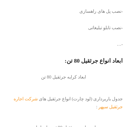
-نصب پل های راهسازی
-نصب تابلو تبلیغاتی
-…
ابعاد انواع جرثقیل 80 تن:
ابعاد کرایه جرثقیل 80 تن
جدول باربرداری (لود چارت) انواع جرثقیل های
شرکت اجاره
جرثقیل سپهر
: