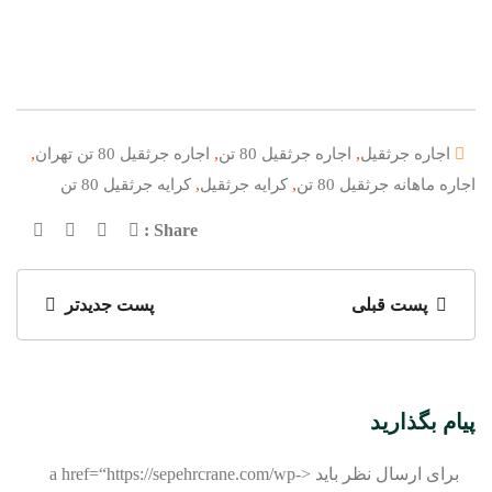
,
,
,
اجاره جرثقیل
اجاره جرثقیل 80 تن
اجاره جرثقیل 80 تن تهران
,
,
اجاره ماهانه جرثقیل 80 تن
کرایه جرثقیل
کرایه جرثقیل 80 تن
Share :
پست قبلی
پست جدیدتر
پیام بگذارید
برای ارسال نظر باید <a href=“https://sepehrcrane.com/wp-