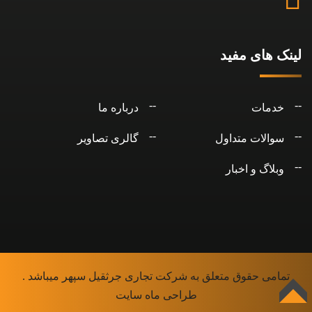
لینک های مفید
خدمات
درباره ما
سوالات متداول
گالری تصاویر
وبلاگ و اخبار
تمامی حقوق متعلق به شرکت تجاری جرثقیل سپهر میباشد .
طراحی ماه سایت
بالا