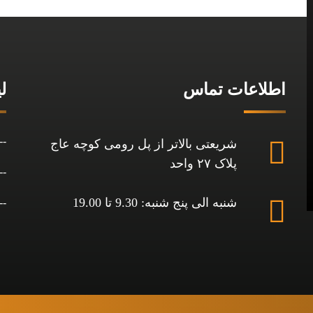
اطلاعات تماس
ل
شریعتی بالاتر از پل رومی کوچه عاج
پلاک ۲۷ واحد
شنبه الی پنج شنبه: 9.30 تا 19.00