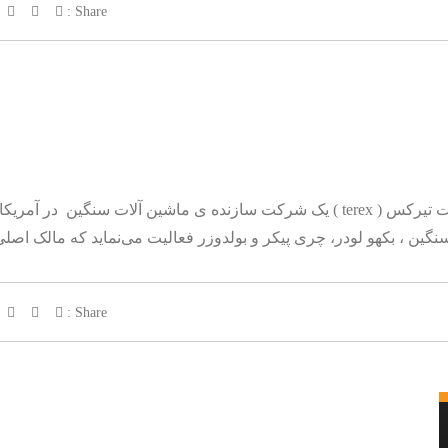
Share :
ین ، بکهو لودر، چری پیکر و بولدوزر فعالیت می‌نماید که مالک اصل
Share :