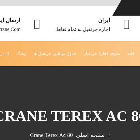
ایران
ارسال ای
اجاره جرثقیل به تمام نقاط
crane.com
خانه
تعرفه اجاره جرثقیل
جدول توانایی جرثقیل ها
وبلاگ
درب
CRANE TEREX AC 8
صفحه اصلی
Crane Terex Ac 80