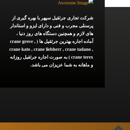
شرکت تجاری جرثقیل سپهر با بهره گیری از
پرسنلی مجرب و فنی و دارای ایزو و استاندار
های لازم و همچنین دستگاه های روز دنیا ،
آماده اجاره بهترین جرثقیل ها ( crane grove ,
crane kato , crane liebherr , crane tadano ,
crane terex ) به صورت اجاره جرثقیل روزانه
و ماهانه به شما عزیزان می باشد.