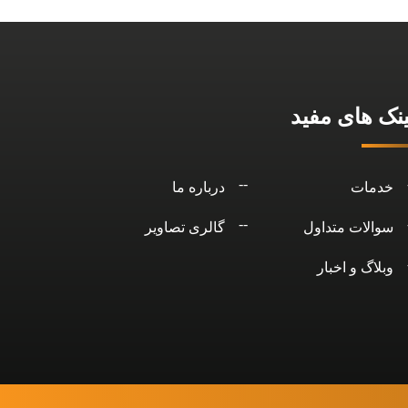
ینک های مفید
خدمات
درباره ما
سوالات متداول
گالری تصاویر
وبلاگ و اخبار