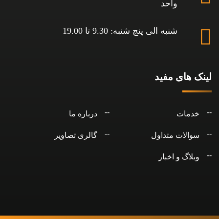
واحد
شنبه الی پنج شنبه: 9.30 تا 19.00
لینک های مفید
خدمات
درباره ما
سوالات متداول
گالری تصاویر
وبلاگ و اخبار