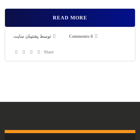
READ MORE
0 Comments
توسط پشتیبان سایت
Share :