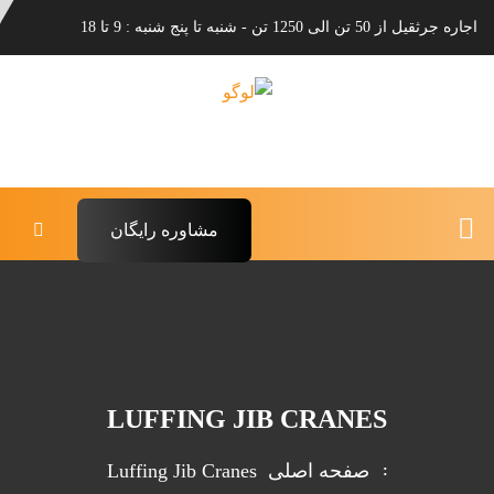
اجاره جرثقیل از 50 تن الی 1250 تن - شنبه تا پنج شنبه : 9 تا 18
مشاوره رایگان
LUFFING JIB CRANES
صفحه اصلی
Luffing Jib Cranes