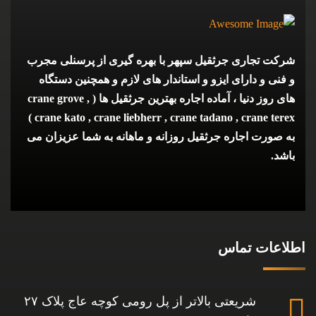
شرکت تجاری جرثقیل سپهر با بهره گیری از پرسنلی مجرب
و فنی و دارای ایزو و استاندار های لازم و همچنین دستگاه
های روز دنیا ، آماده اجاره بهترین جرثقیل ها ( crane grove ,
crane kato , crane liebherr , crane tadano , crane terex )
به صورت اجاره جرثقیل روزانه و ماهانه به شما عزیزان می
باشد.
اطلاعات تماس
شریعتی بالاتر از پل رومی کوچه عاج پلاک ۲۷